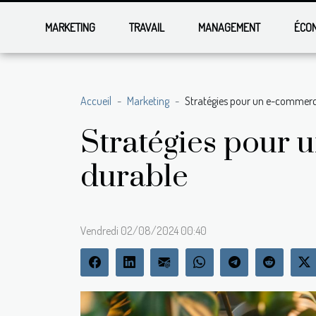
MARKETING
TRAVAIL
MANAGEMENT
ÉCO
Accueil
Marketing
Stratégies pour un e-commerce
Stratégies pour 
durable
Vendredi 02/08/2024 00:40