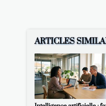
ARTICLES SIMILA