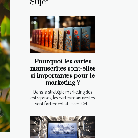
Sujet
Pourquoi les cartes
manuscrites sont-elles
si importantes pour le
marketing ?
Dans la stratégie marketing des
entreprises, les cartes manuscrites
sont fortement utilisées. Cet...