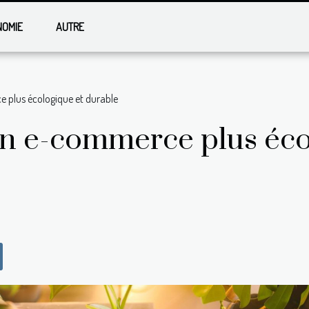
NOMIE
AUTRE
 plus écologique et durable
un e-commerce plus éco