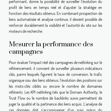
performant, donne la possibilité de surveiller l’évolution du
profil de liens en temps réel et d’ajuster la stratégie en
fonction des résultats obtenus. En combinant prospection de
liens automatisée et analyse continue, il devient possible de
renforcer durablement la visibilité et l’autorité du site sur les
moteurs de recherche.
Mesurer la performance des
campagnes
Pour évaluer l’impact réel des campagnes de netlinking sur le
référencement, il convient de surveiller plusieurs indicateurs
clés, parmi lesquels figurent le taux de conversion, le trafic
organique issu des liens obtenus, l’évolution des positions sur
les mots-clés ciblés ou encore le nombre de domaines
référents. Les KPI netlinking tels que le Domain Authority, le
Trust Flow ou le nombre de backlinks suivis permettent de
juger la qualité et la pertinence des liens acquis. L’analyse de
ces données doit s’accompagner d’un suivi précis du