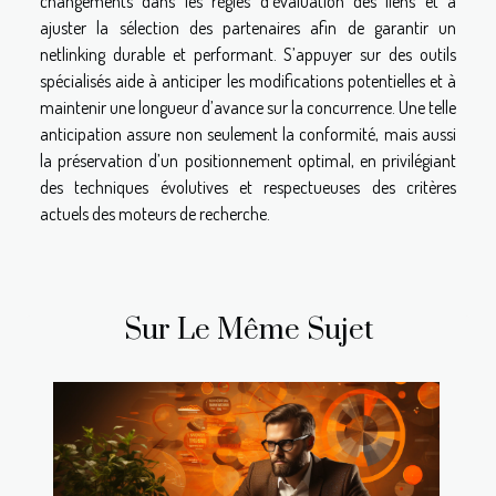
changements dans les règles d’évaluation des liens et à
ajuster la sélection des partenaires afin de garantir un
netlinking durable et performant. S’appuyer sur des outils
spécialisés aide à anticiper les modifications potentielles et à
maintenir une longueur d’avance sur la concurrence. Une telle
anticipation assure non seulement la conformité, mais aussi
la préservation d’un positionnement optimal, en privilégiant
des techniques évolutives et respectueuses des critères
actuels des moteurs de recherche.
Sur Le Même Sujet