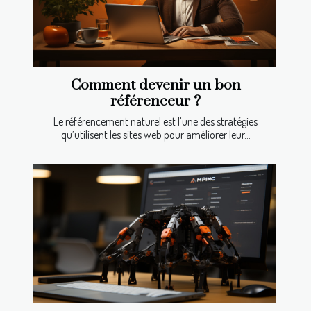
Comment devenir un bon
référenceur ?
Le référencement naturel est l’une des stratégies
qu’utilisent les sites web pour améliorer leur...