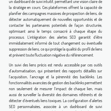
un dashboard de suivi intuitif, permettant une vision claire de
la stratégie en cours. Ces plateformes offrent la capacité de
planifier des campagnes massives de prospection de liens, de
détecter automatiquement de nouvelles opportunités et de
contacter les partenaires potentiels de façon structurée,
optimisant ainsi le temps consacré à chaque étape du
processus. L’intégration des alertes SEO garantit d’être
immédiatement informé de tout changement ou éventuelle
suppression de liens, ce qui protège la qualité du profil de liens
et prévient toute fluctuation négative du référencement.
Un suivi des liens précis est rendu accessible par ces outils
d’automatisation, qui présentent des rapports détaillés sur
l’acquisition, l’ancrage et la pérennité des backlinks. Les
fonctionnalités avancées de gestion des backlinks permettent
non seulement de mesurer l’impact de chaque lien, mais
aussi de surveiller la diversité des domaines référents et de
détecter d’éventuels liens toxiques. La configuration d’alertes
SEO personnalisées, associée à un dashboard de suivi