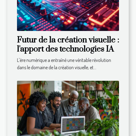
Futur de la création visuelle :
l'apport des technologies IA
L'ère numérique a entraîné une véritable révolution
dans le domaine de la création visuelle, et...