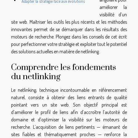
Adapter la stratégie face aux évolutions
améliorer la
visibilité d’un
site web. Maîtriser les outils les plus récents et les méthodes
innovantes permet de se démarquer dans les résultats des
moteurs de recherche. Plongez dans les conseils de cet écrit
pour perfectionner votre stratégie et exploiter tout le potentiel
des solutions actuelles en matière de netlinking.
Comprendre les fondements
du netlinking
Le netlinking, technique incontournable en référencement
naturel, consiste à obtenir des liens entrants de qualité
pointant vers un site web. Son objectif principal est
d’améliorer le profil de liens afin d’accroître l’autorité de
domaine et d’optimiser la visibilité sur les moteurs de
recherche. L’acquisition de liens pertinents — émanant de
sites fiables et thématiquement proches — renforce la