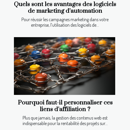
Quels sont les avantages des logiciels
de marketing d’automation
Pour réussir les campagnes marketing dans votre
entreprise, l’utilisation des logiciels de...
Pourquoi faut-il personnaliser ces
liens d’affiliation ?
Plus que jamais, la gestion des contenus web est
indispensable pour la rentabilité des projets sur...