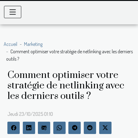
Accueil
Marketing
Comment optimiser votre stratégie de netlinking avec les derniers
outils ?
Comment optimiser votre
stratégie de netlinking avec
les derniers outils ?
Jeudi 23/10/2025 01:10