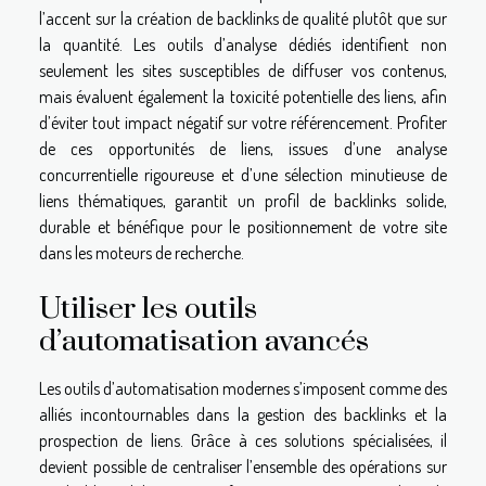
l’accent sur la création de backlinks de qualité plutôt que sur
la quantité. Les outils d’analyse dédiés identifient non
seulement les sites susceptibles de diffuser vos contenus,
mais évaluent également la toxicité potentielle des liens, afin
d’éviter tout impact négatif sur votre référencement. Profiter
de ces opportunités de liens, issues d’une analyse
concurrentielle rigoureuse et d’une sélection minutieuse de
liens thématiques, garantit un profil de backlinks solide,
durable et bénéfique pour le positionnement de votre site
dans les moteurs de recherche.
Utiliser les outils
d’automatisation avancés
Les outils d’automatisation modernes s’imposent comme des
alliés incontournables dans la gestion des backlinks et la
prospection de liens. Grâce à ces solutions spécialisées, il
devient possible de centraliser l’ensemble des opérations sur