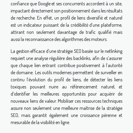
confiance que Google et ses concurrents accordent à un site,
impactant directement son positionnement dans les résultats
de recherche. En effet, un profil de liens diversifié et naturel
est un indicateur puissant de la crédibilité d’une plateforme,
attirant non seulement davantage de trafic qualifié mais
aussi la reconnaissance des algorithmes des moteurs.
La gestion efficace d’une stratégie SEO basée sur le netlinking
requiert une analyse régulière des backlinks, afin de s’assurer
que chaque lien entrant contribue positivement à l’autorité
de domaine. Les outils modernes permettent de surveiller en
continu l’évolution du profil de liens, de détecter les liens
toxiques pouvant nuire au référencement naturel, et
d’identifier les meilleures opportunités pour acquérir de
nouveaux liens de valeur. Mobiliser ces ressources techniques
assure non seulement une meilleure maîtrise de la stratégie
SEO, mais garantit également une croissance pérenne et
mesurable de la visibilité en ligne.