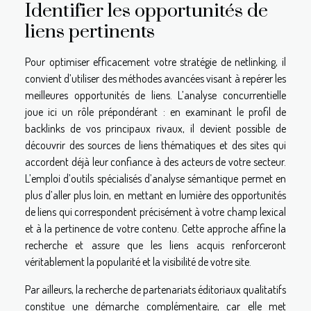
Identifier les opportunités de
liens pertinents
Pour optimiser efficacement votre stratégie de netlinking, il
convient d’utiliser des méthodes avancées visant à repérer les
meilleures opportunités de liens. L’analyse concurrentielle
joue ici un rôle prépondérant : en examinant le profil de
backlinks de vos principaux rivaux, il devient possible de
découvrir des sources de liens thématiques et des sites qui
accordent déjà leur confiance à des acteurs de votre secteur.
L’emploi d’outils spécialisés d’analyse sémantique permet en
plus d’aller plus loin, en mettant en lumière des opportunités
de liens qui correspondent précisément à votre champ lexical
et à la pertinence de votre contenu. Cette approche affine la
recherche et assure que les liens acquis renforceront
véritablement la popularité et la visibilité de votre site.
Par ailleurs, la recherche de partenariats éditoriaux qualitatifs
constitue une démarche complémentaire, car elle met