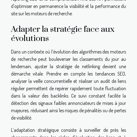
d’optimiser en permanence la visibilité et la performance du
site sur les moteurs de recherche.
Adapter la stratégie face aux
évolutions
Dans un contexte où l’évolution des algorithmes des moteurs
de recherche peut bouleverser les classements du jour au
lendemain, ajuster la stratégie de netlinking devient une
démarche vitale. Prendre en compte les tendances SEO,
analyser la veille concurrentielle et réaliser un audit de liens
régulier permettent de repérer rapidement toute fluctuation
dans la valeur des backlinks. Ce suivi constant facilite la
détection des signaux faibles annonciateurs de mises à jour
majeures, réduisant ainsi les risques de pénalités ou de pertes
de visibilité.
L’adaptation stratégique consiste à surveiller de près les