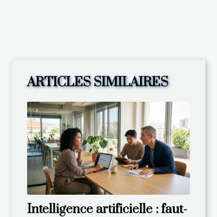
ARTICLES SIMILAIRES
Intelligence artificielle : faut-