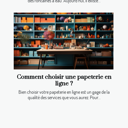
des fontaines à eau. Aujourd'hui, il existe...
Comment choisir une papeterie en
ligne ?
Bien choisir votre papeterie en ligne est un gage de la
qualité des services que vous aurez. Pour...