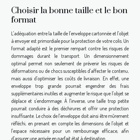
Choisir la bonne taille et le bon
format
L'adéquation entre la taille de l'enveloppe cartonnée et l'objet
à envoyer est primordiale pour la protection de votre colis. Un
format adapté est le premier rempart contre les risques de
dommages durant le transport. Un dimensionnement
optimal permet non seulement de prévenir les risques de
déformations ou de chocs susceptibles d'affecter le contenu,
mais aussi d'optimiser les coûts de livraison. En effet, une
enveloppe trop grande pourrait engendrer des frais
supplémentaires inutiles et augmenter le risque que l'objet se
déplace et s'endommage. À l'inverse, une taille trop petite
pourrait conduire à des déchirures et offrir une protection
insuffisante. Le choix de l'enveloppe doit ainsi être mûrement
réfléchi, en prenant en compte les dimensions de l'objet et
l'espace nécessaire pour un rembourrage efficace, afin
d'assurer une arrivée en parfait état à destination.