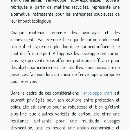
environnemental, l'enveloppe éco-responsable, souvent
fabriquée à partir de matières recyclées, représente une
alternative intéressante pour les entreprises soucieuses de
leur impact écologique.
Chaque matériau présente des avantages et des
inconvénients. Par exemple, bien que le carton ondulé soit
solide, il est également plus lourd, ce qui peut influencer le
coût des frais de port. À l'opposé, les enveloppes en carton
plus léger peuvent ne pas offrir une protection suffisante pour
des objets particulièrement délicats. Il est donc nécessaire de
peser ces facteurs lors du choix de l'enveloppe appropriée
pour les envois.
Dans le cadre de ces considérations, l'
enveloppe kraft
est
souvent privilégiée pour son équilibre entre protection et
poids. Elle est connue pour sa robustesse et, bien qu'étant
plus fine que d'autres variétés de carton, elle offre une
résistance suffisante pour une multitude d'usages
d'expédition, tout en restant une option économique et