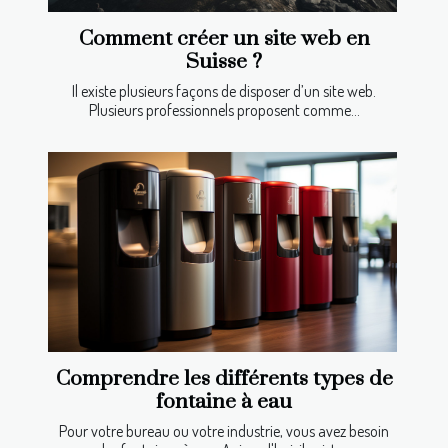
Comment créer un site web en
Suisse ?
Il existe plusieurs façons de disposer d’un site web.
Plusieurs professionnels proposent comme...
Comprendre les différents types de
fontaine à eau
Pour votre bureau ou votre industrie, vous avez besoin