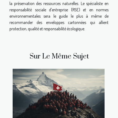
la préservation des ressources naturelles. Le spécialiste en
responsabilité sociale d'entreprise (RSE) et en normes
environnementales sera le guide le plus à même de
recommander des enveloppes cartonnées qui allient
protection, qualité et responsabilité écologique.
Sur Le Même Sujet