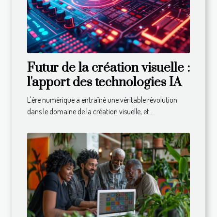
Futur de la création visuelle :
l'apport des technologies IA
L'ère numérique a entraîné une véritable révolution
dans le domaine de la création visuelle, et...