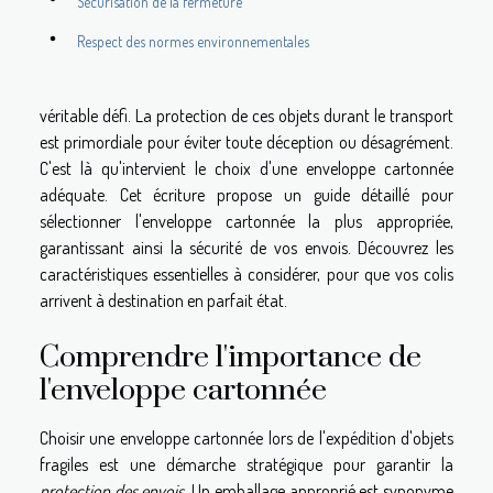
Sécurisation de la fermeture
Respect des normes environnementales
véritable défi. La protection de ces objets durant le transport
est primordiale pour éviter toute déception ou désagrément.
C'est là qu'intervient le choix d'une enveloppe cartonnée
adéquate. Cet écriture propose un guide détaillé pour
sélectionner l'enveloppe cartonnée la plus appropriée,
garantissant ainsi la sécurité de vos envois. Découvrez les
caractéristiques essentielles à considérer, pour que vos colis
arrivent à destination en parfait état.
Comprendre l'importance de
l'enveloppe cartonnée
Choisir une enveloppe cartonnée lors de l'expédition d'objets
fragiles est une démarche stratégique pour garantir la
protection des envois
. Un emballage approprié est synonyme