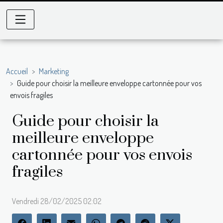
Accueil
Marketing
Guide pour choisir la meilleure enveloppe cartonnée pour vos
envois fragiles
Guide pour choisir la
meilleure enveloppe
cartonnée pour vos envois
fragiles
Vendredi 28/02/2025 02:02