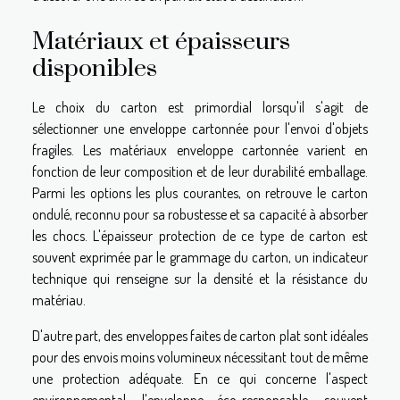
Matériaux et épaisseurs
disponibles
Le choix du carton est primordial lorsqu'il s'agit de
sélectionner une enveloppe cartonnée pour l'envoi d'objets
fragiles. Les matériaux enveloppe cartonnée varient en
fonction de leur composition et de leur durabilité emballage.
Parmi les options les plus courantes, on retrouve le carton
ondulé, reconnu pour sa robustesse et sa capacité à absorber
les chocs. L'épaisseur protection de ce type de carton est
souvent exprimée par le grammage du carton, un indicateur
technique qui renseigne sur la densité et la résistance du
matériau.
D'autre part, des enveloppes faites de carton plat sont idéales
pour des envois moins volumineux nécessitant tout de même
une protection adéquate. En ce qui concerne l'aspect