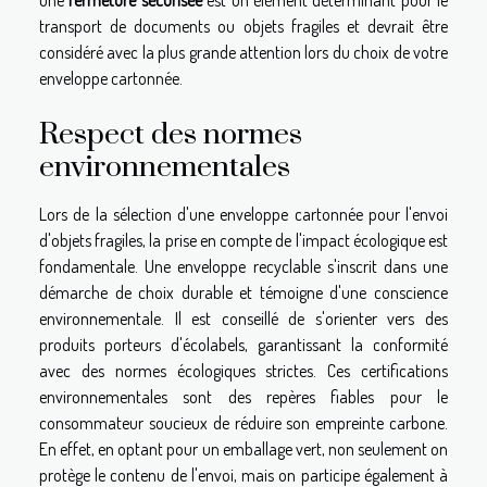
transport de documents ou objets fragiles et devrait être
considéré avec la plus grande attention lors du choix de votre
enveloppe cartonnée.
Respect des normes
environnementales
Lors de la sélection d'une enveloppe cartonnée pour l'envoi
d'objets fragiles, la prise en compte de l'impact écologique est
fondamentale. Une enveloppe recyclable s'inscrit dans une
démarche de choix durable et témoigne d'une conscience
environnementale. Il est conseillé de s'orienter vers des
produits porteurs d'écolabels, garantissant la conformité
avec des normes écologiques strictes. Ces certifications
environnementales sont des repères fiables pour le
consommateur soucieux de réduire son empreinte carbone.
En effet, en optant pour un emballage vert, non seulement on
protège le contenu de l'envoi, mais on participe également à