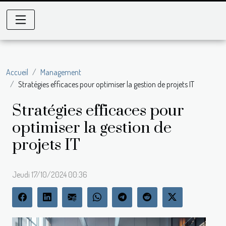
Accueil
Management
Stratégies efficaces pour optimiser la gestion de projets IT
Stratégies efficaces pour
optimiser la gestion de
projets IT
Jeudi 17/10/2024 00:36