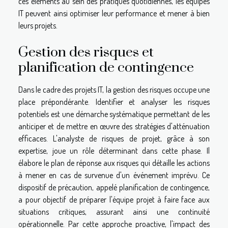
ces éléments au sein des pratiques quotidiennes, les équipes
IT peuvent ainsi optimiser leur performance et mener à bien
leurs projets.
Gestion des risques et
planification de contingence
Dans le cadre des projets IT, la gestion des risques occupe une
place prépondérante. Identifier et analyser les risques
potentiels est une démarche systématique permettant de les
anticiper et de mettre en œuvre des stratégies d'atténuation
efficaces. L'analyste de risques de projet, grâce à son
expertise, joue un rôle déterminant dans cette phase. Il
élabore le plan de réponse aux risques qui détaille les actions
à mener en cas de survenue d'un événement imprévu. Ce
dispositif de précaution, appelé planification de contingence,
a pour objectif de préparer l'équipe projet à faire face aux
situations critiques, assurant ainsi une continuité
opérationnelle. Par cette approche proactive, l'impact des