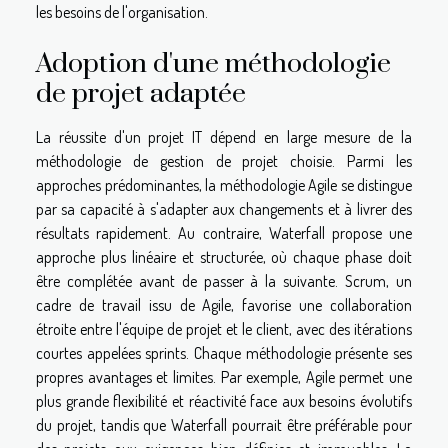
les besoins de l'organisation.
Adoption d'une méthodologie
de projet adaptée
La réussite d'un projet IT dépend en large mesure de la
méthodologie de gestion de projet choisie. Parmi les
approches prédominantes, la méthodologie Agile se distingue
par sa capacité à s'adapter aux changements et à livrer des
résultats rapidement. Au contraire, Waterfall propose une
approche plus linéaire et structurée, où chaque phase doit
être complétée avant de passer à la suivante. Scrum, un
cadre de travail issu de Agile, favorise une collaboration
étroite entre l'équipe de projet et le client, avec des itérations
courtes appelées sprints. Chaque méthodologie présente ses
propres avantages et limites. Par exemple, Agile permet une
plus grande flexibilité et réactivité face aux besoins évolutifs
du projet, tandis que Waterfall pourrait être préférable pour