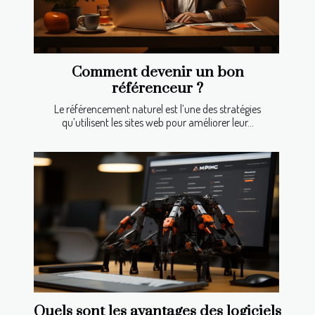
Comment devenir un bon
référenceur ?
Le référencement naturel est l’une des stratégies
qu’utilisent les sites web pour améliorer leur...
Quels sont les avantages des logiciels