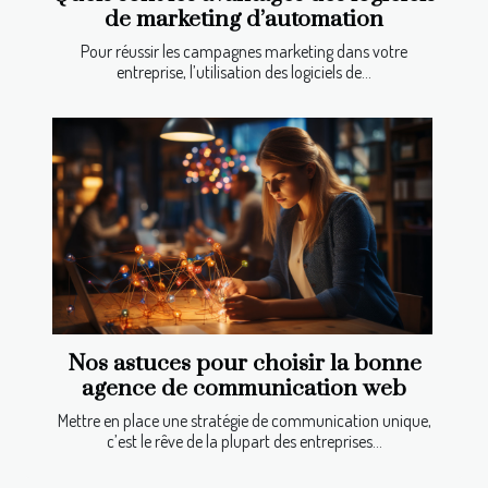
de marketing d’automation
Pour réussir les campagnes marketing dans votre
entreprise, l’utilisation des logiciels de...
Nos astuces pour choisir la bonne
agence de communication web
Mettre en place une stratégie de communication unique,
c’est le rêve de la plupart des entreprises...