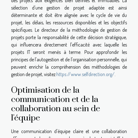
des projets aux exigences bien définies et immuables. La
sélection d'une gestion de projet adaptée est ainsi
déterminante et doit être alignée avec le cycle de vie du
projet, les délais, les ressources disponibles et les objectifs
spécifiques. Le directeur de la méthodologie de gestion de
projets porte la responsabilité de cette décision stratégique,
qui influencera directement l'efficacité avec laquelle les
projets IT seront menés à terme. Pour approfondir les
principes de l'autogestion et de l'organisation personnelle, qui
peuvent enrichir la compréhension des méthodologies de
gestion de projet, visitez
https://www.selfdirection.org/
.
Optimisation de la
communication et de la
collaboration au sein de
l'équipe
Une communication d'équipe claire et une collaboration