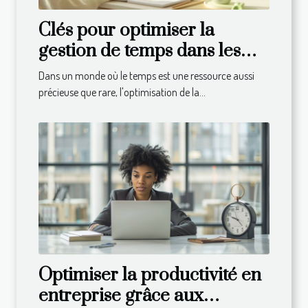
Clés pour optimiser la
gestion de temps dans les
PME
Dans un monde où le temps est une ressource aussi
précieuse que rare, l'optimisation de la...
Optimiser la productivité en
entreprise grâce aux