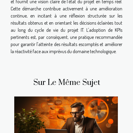
et fournit une vision claire de l'état du projet en temps réel.
Cette démarche contribue activement à une amélioration
continue, en incitant à une réflexion structurée sur les
résultats obtenus et en orientant les décisions éclairées tout
au long du cycle de vie du projet IT. L'adoption de KPIs
pertinents est, par conséquent, une pratique recommandée
pour garantir l'atteinte des résultats escomptés et améliorer
la réactivité face aux imprévus du domaine technologique.
Sur Le Même Sujet