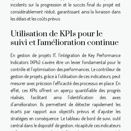
incidents sur la progression et le succès final du projet est
considérablement réduit, garantissant ainsi la livraison dans
les délais et les coûts prévus.
Utilisation de KPIs pour le
suivi et l'amélioration continue
En gestion de projets IT, l'intégration de Key Performance
Indicators (KPIs) s'avère être un levier fondamental pour le
contrôle et l'optimisation des performances. Le contrôleur de
gestion de projets, grâce à l'utilisation de ces indicateurs, peut
mesurer avec précision l'efficacité des processus en place. En
effet, ces KPIs offrent un aperçu quantifiable des progrès
réalisés, facilitant ainsi l'identification des axes
d'amélioration. Ils permettent de détecter rapidement les
écarts par rapport aux objectifs prévus et d'ajuster les
stratégies en conséquence. Le tableau de bord de suivi, outil
central dans le dispositif de gestion, récapitule ces indicateurs