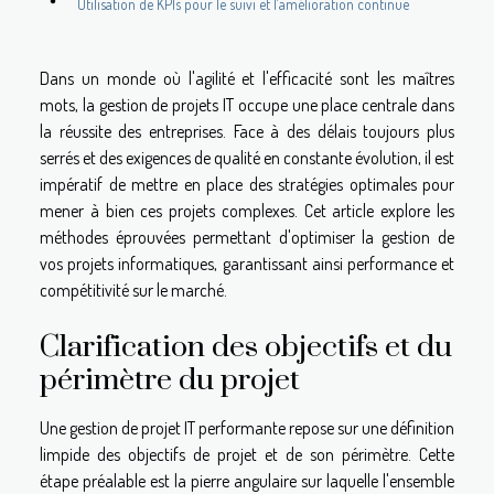
Utilisation de KPIs pour le suivi et l'amélioration continue
Dans un monde où l'agilité et l'efficacité sont les maîtres
mots, la gestion de projets IT occupe une place centrale dans
la réussite des entreprises. Face à des délais toujours plus
serrés et des exigences de qualité en constante évolution, il est
impératif de mettre en place des stratégies optimales pour
mener à bien ces projets complexes. Cet article explore les
méthodes éprouvées permettant d'optimiser la gestion de
vos projets informatiques, garantissant ainsi performance et
compétitivité sur le marché.
Clarification des objectifs et du
périmètre du projet
Une gestion de projet IT performante repose sur une définition
limpide des objectifs de projet et de son périmètre. Cette
étape préalable est la pierre angulaire sur laquelle l'ensemble