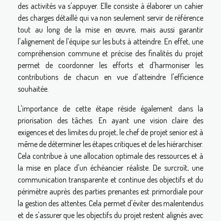
des activités va s'appuyer. Elle consiste à élaborer un cahier
des charges détaillé qui va non seulement servir de référence
tout au long de la mise en œuvre, mais aussi garantir
l'alignement de l'équipe sur les buts à atteindre. En effet, une
compréhension commune et précise des finalités du projet
permet de coordonner les efforts et d'harmoniser les
contributions de chacun en vue d'atteindre l'efficience
souhaitée.
L'importance de cette étape réside également dans la
priorisation des tâches. En ayant une vision claire des
exigences et des limites du projet, le chef de projet senior est à
même de déterminer les étapes critiques et de les hiérarchiser.
Cela contribue à une allocation optimale des ressources et à
la mise en place d'un échéancier réaliste. De surcroît, une
communication transparente et continue des objectifs et du
périmètre auprès des parties prenantes est primordiale pour
la gestion des attentes. Cela permet d'éviter des malentendus
et de s'assurer que les objectifs du projet restent alignés avec