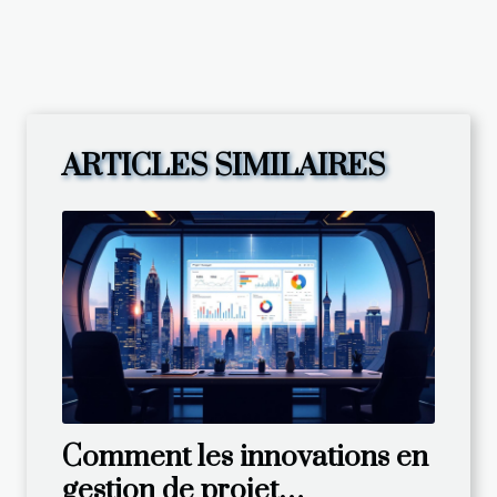
ARTICLES SIMILAIRES
Comment les innovations en
gestion de projet