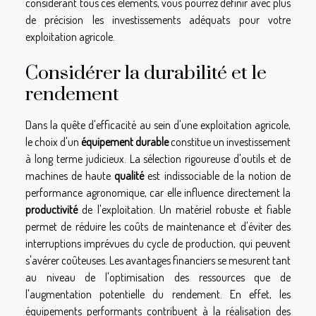
considérant tous ces éléments, vous pourrez définir avec plus
de précision les investissements adéquats pour votre
exploitation agricole.
Considérer la durabilité et le
rendement
Dans la quête d'efficacité au sein d'une exploitation agricole,
le choix d'un
équipement durable
constitue un investissement
à long terme judicieux. La sélection rigoureuse d'outils et de
machines de haute
qualité
est indissociable de la notion de
performance agronomique, car elle influence directement la
productivité
de l'exploitation. Un matériel robuste et fiable
permet de réduire les coûts de maintenance et d'éviter des
interruptions imprévues du cycle de production, qui peuvent
s'avérer coûteuses. Les avantages financiers se mesurent tant
au niveau de l'optimisation des ressources que de
l'augmentation potentielle du rendement. En effet, les
équipements performants contribuent à la réalisation des