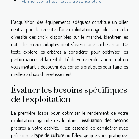
Planifier pour la flexibilité et la croissance future
L'acquisition des équipements adéquats constitue un pilier
central pour la réussite d'une exploitation agricole. Face à la
diversité des choix disponibles sur le marché, identifier les
outils les mieux adaptés peut s'avérer une tâche ardue. Ce
texte explore les critères à considérer pour optimiser les
performances et la rentabilité de votre exploitation, tout en
vous invitant à découvrir des conseils pratiques pour faire les
meilleurs choix d'investissement.
Évaluer les besoins spécifiques
de l'exploitation
La première étape pour optimiser le rendement de votre
exploitation agricole réside dans l'
évaluation des besoins
propres à votre activité. Il est essentiel de considérer avec
précision le
type de culture
ou l'élevage que vous pratiquez,