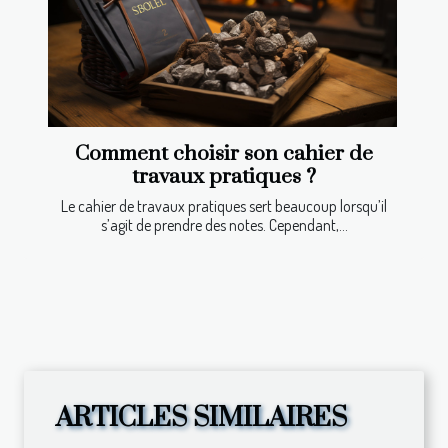
Comment choisir son cahier de
travaux pratiques ?
Le cahier de travaux pratiques sert beaucoup lorsqu’il
s’agit de prendre des notes. Cependant,...
ARTICLES SIMILAIRES