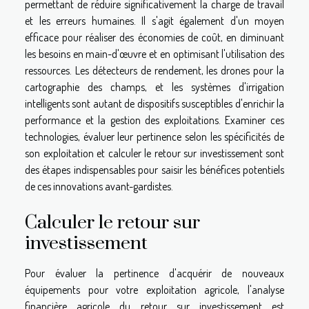
permettant de réduire significativement la charge de travail
et les erreurs humaines. Il s'agit également d'un moyen
efficace pour réaliser des économies de coût, en diminuant
les besoins en main-d'œuvre et en optimisant l'utilisation des
ressources. Les détecteurs de rendement, les drones pour la
cartographie des champs, et les systèmes d'irrigation
intelligents sont autant de dispositifs susceptibles d'enrichir la
performance et la gestion des exploitations. Examiner ces
technologies, évaluer leur pertinence selon les spécificités de
son exploitation et calculer le retour sur investissement sont
des étapes indispensables pour saisir les bénéfices potentiels
de ces innovations avant-gardistes.
Calculer le retour sur
investissement
Pour évaluer la pertinence d'acquérir de nouveaux
équipements pour votre exploitation agricole, l'analyse
financière agricole du retour sur investissement est