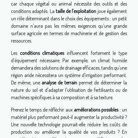
car chaque végétal ou animal nécessite des outils et des
conditions adaptés. La
taille de l'exploitation
joue également
un rôle déterminant dans le choix des équipements : un petit
domaine n'aura pas les mêmes exigences qu'une grande
surface agricole en termes de machinerie et de gestion des
ressources.
Les
conditions climatiques
influencent fortement le type
d'équipement nécessaire. Par exemple, un climat humide
demandera des solutions de drainage efficaces, tandis qu'une
région aride nécessitera un système d'irrigation performant.
De même, une
analyse de terrain
permet de déterminer la
nature du sol et d'adapter l'utilisation de fertilisants ou de
machines spécifiques à sa composition et à sa texture.
Prenez le temps de réfléchir aux
améliorations possibles
: un
matériel plus performant peut-il augmenter la productivité ?
Une nouvelle technologie pourrait-elle réduire les coûts de
production ou améliorer la qualité de vos produits ? En