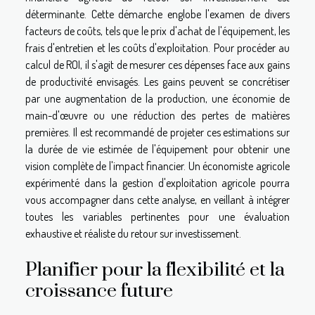
déterminante. Cette démarche englobe l'examen de divers
facteurs de coûts, tels que le prix d'achat de l'équipement, les
frais d'entretien et les coûts d'exploitation. Pour procéder au
calcul de ROI, il s'agit de mesurer ces dépenses face aux gains
de productivité envisagés. Les gains peuvent se concrétiser
par une augmentation de la production, une économie de
main-d'œuvre ou une réduction des pertes de matières
premières. Il est recommandé de projeter ces estimations sur
la durée de vie estimée de l'équipement pour obtenir une
vision complète de l'impact financier. Un économiste agricole
expérimenté dans la gestion d'exploitation agricole pourra
vous accompagner dans cette analyse, en veillant à intégrer
toutes les variables pertinentes pour une évaluation
exhaustive et réaliste du retour sur investissement.
Planifier pour la flexibilité et la
croissance future