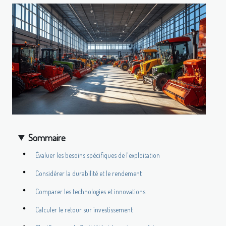
Sommaire
Évaluer les besoins spécifiques de l'exploitation
Considérer la durabilité et le rendement
Comparer les technologies et innovations
Calculer le retour sur investissement