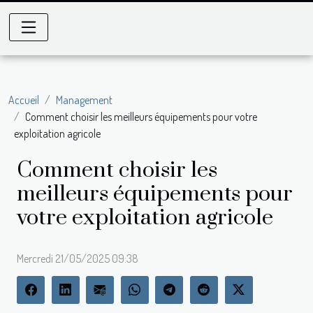
Accueil
Management
Comment choisir les meilleurs équipements pour votre
exploitation agricole
Comment choisir les
meilleurs équipements pour
votre exploitation agricole
Mercredi 21/05/2025 09:38