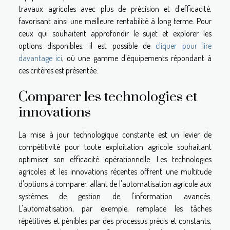
travaux agricoles avec plus de précision et d'efficacité,
favorisant ainsi une meilleure rentabilité à long terme. Pour
ceux qui souhaitent approfondir le sujet et explorer les
options disponibles, il est possible de
cliquer pour lire
davantage ici
, où une gamme d'équipements répondant à
ces critères est présentée.
Comparer les technologies et
innovations
La mise à jour technologique constante est un levier de
compétitivité pour toute exploitation agricole souhaitant
optimiser son efficacité opérationnelle. Les technologies
agricoles et les innovations récentes offrent une multitude
d'options à comparer, allant de l'automatisation agricole aux
systèmes de gestion de l'information avancés.
L'automatisation, par exemple, remplace les tâches
répétitives et pénibles par des processus précis et constants,