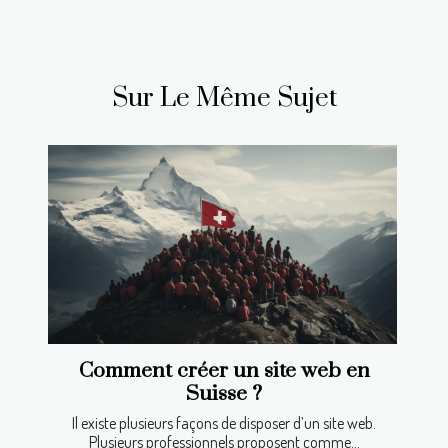
Sur Le Même Sujet
Comment créer un site web en
Suisse ?
Il existe plusieurs façons de disposer d’un site web.
Plusieurs professionnels proposent comme...