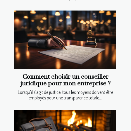
Comment choisir un conseiller
juridique pour mon entreprise ?
Lorsqu'il s’agit de justice, tous les moyens doivent être
employés pour une transparence totale....