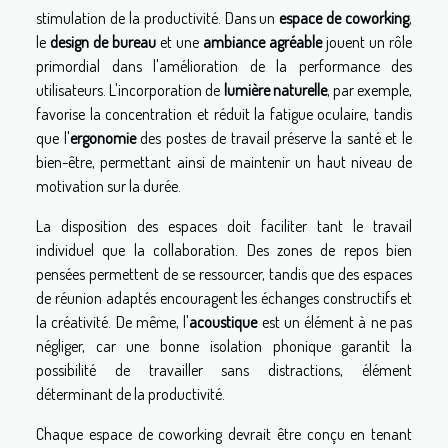
stimulation de la productivité. Dans un
espace de coworking
,
le
design de bureau
et une
ambiance agréable
jouent un rôle
primordial dans l'amélioration de la performance des
utilisateurs. L'incorporation de
lumière naturelle
, par exemple,
favorise la concentration et réduit la fatigue oculaire, tandis
que l'
ergonomie
des postes de travail préserve la santé et le
bien-être, permettant ainsi de maintenir un haut niveau de
motivation sur la durée.
La disposition des espaces doit faciliter tant le travail
individuel que la collaboration. Des zones de repos bien
pensées permettent de se ressourcer, tandis que des espaces
de réunion adaptés encouragent les échanges constructifs et
la créativité. De même, l'
acoustique
est un élément à ne pas
négliger, car une bonne isolation phonique garantit la
possibilité de travailler sans distractions, élément
déterminant de la productivité.
Chaque espace de coworking devrait être conçu en tenant