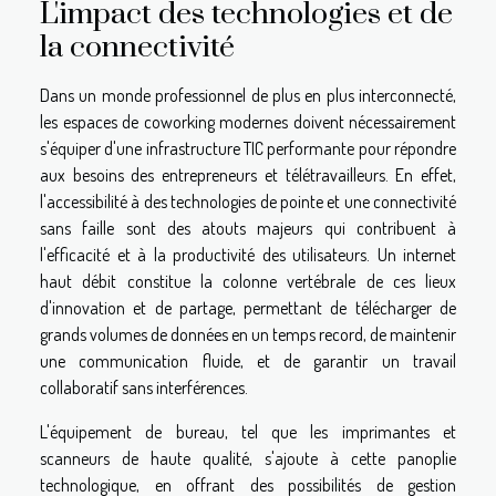
L'impact des technologies et de
la connectivité
Dans un monde professionnel de plus en plus interconnecté,
les espaces de coworking modernes doivent nécessairement
s'équiper d'une infrastructure TIC performante pour répondre
aux besoins des entrepreneurs et télétravailleurs. En effet,
l'accessibilité à des technologies de pointe et une connectivité
sans faille sont des atouts majeurs qui contribuent à
l'efficacité et à la productivité des utilisateurs. Un internet
haut débit constitue la colonne vertébrale de ces lieux
d'innovation et de partage, permettant de télécharger de
grands volumes de données en un temps record, de maintenir
une communication fluide, et de garantir un travail
collaboratif sans interférences.
L'équipement de bureau, tel que les imprimantes et
scanneurs de haute qualité, s'ajoute à cette panoplie
technologique, en offrant des possibilités de gestion