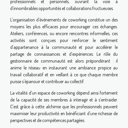
professionnels et personnels, ouvrant la voie à
d'innombrables opportunités et collaborations fructueuses.
L'organisation d'événements de coworking constitue un des
moyens les plus efficaces pour encourager ces échanges.
Ateliers, conférences, ou encore rencontres informelles, ces
activités sont conçues pour renforcer le sentiment
d'appartenance à la communauté et pour accélérer le
partage de connaissances et d'expériences. Le rôle du
gestionnaire de communauté est alors prépondérant : il
anime le réseau en instaurant une ambiance propice au
travail collaboratif et en veillant à ce que chaque membre
puisse s'épanouir et contribuer au collectif.
La vitalité d'un espace de coworking dépend ainsi fortement
de la capacité de ses membres à interagir et à s'entraider.
C'est grâce à cette alchimie que les professionnels peuvent
maximiser leur productivité en bénéficiant d'une richesse de
perspectives et de compétences partagées.