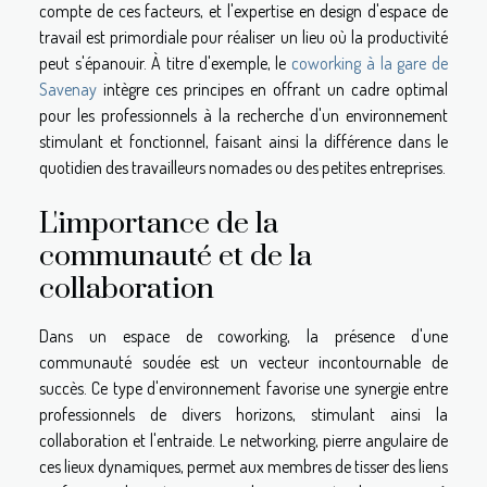
compte de ces facteurs, et l'expertise en design d'espace de
travail est primordiale pour réaliser un lieu où la productivité
peut s'épanouir. À titre d'exemple, le
coworking à la gare de
Savenay
intègre ces principes en offrant un cadre optimal
pour les professionnels à la recherche d'un environnement
stimulant et fonctionnel, faisant ainsi la différence dans le
quotidien des travailleurs nomades ou des petites entreprises.
L'importance de la
communauté et de la
collaboration
Dans un espace de coworking, la présence d'une
communauté soudée est un vecteur incontournable de
succès. Ce type d'environnement favorise une synergie entre
professionnels de divers horizons, stimulant ainsi la
collaboration et l'entraide. Le networking, pierre angulaire de
ces lieux dynamiques, permet aux membres de tisser des liens