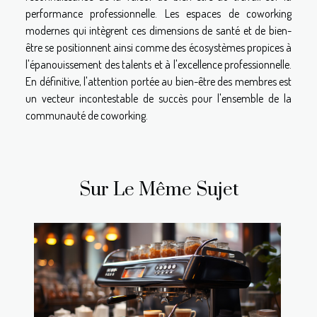
performance professionnelle. Les espaces de coworking
modernes qui intègrent ces dimensions de santé et de bien-
être se positionnent ainsi comme des écosystèmes propices à
l'épanouissement des talents et à l'excellence professionnelle.
En définitive, l'attention portée au bien-être des membres est
un vecteur incontestable de succès pour l'ensemble de la
communauté de coworking.
Sur Le Même Sujet