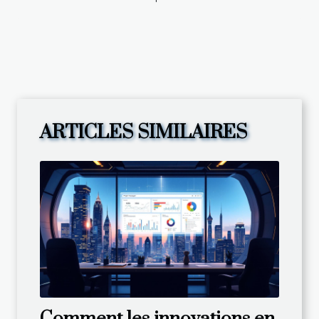
ARTICLES SIMILAIRES