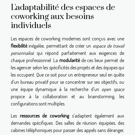
L'adaptabilité des espaces de
coworking aux besoins
individuels
Les espaces de coworking modernes sont conçus avec une
flexibilité
inégalée, permettant de créer un
espace de travail
personnalisé
qui répond parfaitement aux exigences de
chaque professionnel. La
modularité
de ces lieux permet de
les agencer selon les spécificités des projets et des équipes qui
les occupent. Que ce soit pour un entrepreneur seul en quête
d'un bureau privatif pour se concentrer sur ses objectifs, ou
une équipe dynamique à la recherche d'un
open space
propice à la collaboration et au brainstorming, les
configurations sont multiples.
Les
ressources de coworking
s'adaptent également aux
demandes spécifiques. Des salles de réunion équipées, des
cabines téléphoniques pour passer des appels sans déranger,