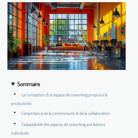
Sommaire
La conception d'un espace de coworking propice à la
productivité
L'importance de la communauté et de la collaboration
L'adaptabilité des espaces de coworking aux besoins
individuels