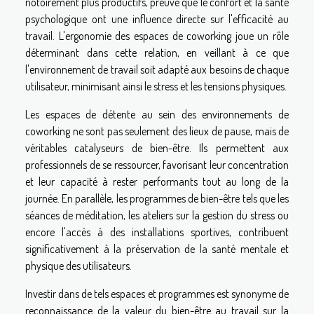
notoirement plus productifs, preuve que le confort et la santé
psychologique ont une influence directe sur l'efficacité au
travail. L'ergonomie des espaces de coworking joue un rôle
déterminant dans cette relation, en veillant à ce que
l'environnement de travail soit adapté aux besoins de chaque
utilisateur, minimisant ainsi le stress et les tensions physiques.
Les espaces de détente au sein des environnements de
coworking ne sont pas seulement des lieux de pause, mais de
véritables catalyseurs de bien-être. Ils permettent aux
professionnels de se ressourcer, favorisant leur concentration
et leur capacité à rester performants tout au long de la
journée. En parallèle, les programmes de bien-être tels que les
séances de méditation, les ateliers sur la gestion du stress ou
encore l'accès à des installations sportives, contribuent
significativement à la préservation de la santé mentale et
physique des utilisateurs.
Investir dans de tels espaces et programmes est synonyme de
reconnaissance de la valeur du bien-être au travail sur la