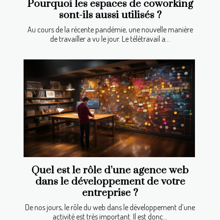
Pourquoi les espaces de coworking
sont-ils aussi utilisés ?
Au cours de la récente pandémie, une nouvelle manière
de travailler a vu le jour. Le télétravail a...
Quel est le rôle d’une agence web
dans le développement de votre
entreprise ?
De nos jours, le rôle du web dans le développement d’une
activité est très important. Il est donc...