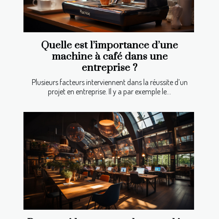
Quelle est l’importance d’une
machine à café dans une
entreprise ?
Plusieurs facteurs interviennent dans la réussite d’un
projet en entreprise. Il y a par exemple le...