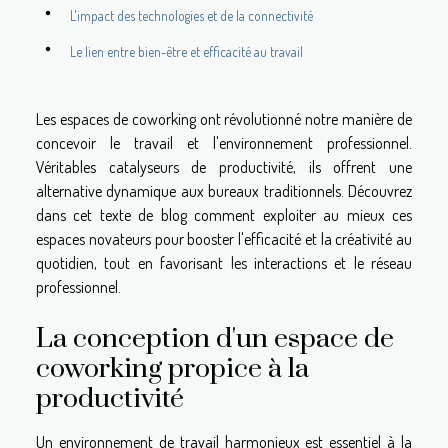
L'impact des technologies et de la connectivité
Le lien entre bien-être et efficacité au travail
Les espaces de coworking ont révolutionné notre manière de
concevoir le travail et l'environnement professionnel.
Véritables catalyseurs de productivité, ils offrent une
alternative dynamique aux bureaux traditionnels. Découvrez
dans cet texte de blog comment exploiter au mieux ces
espaces novateurs pour booster l'efficacité et la créativité au
quotidien, tout en favorisant les interactions et le réseau
professionnel.
La conception d'un espace de
coworking propice à la
productivité
Un environnement de travail harmonieux est essentiel à la