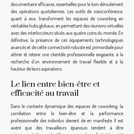
documentaire efficaces, essentielles pour le bon déroulement
des opérations quotidiennes. Les outils de visioconférence,
quant à eux, transforment les espaces de coworking en
véritables hubs globaux, en permettant des réunions virtuelles
avec des interlocuteurs situés aux quatre coins du monde. En
définitive, la présence de ces équipements technologiques
avancés et de cette connectivité robuste est primordiale pour
attirer et retenir une clientèle professionnelle exigeante, à la
recherche d'un environnement de travail flexible et à la
hauteur de leurs aspirations.
Le lien entre bien-être et
efficacité au travail
Dans le contexte dynamique des espaces de coworking, la
corrélation entre le bien-être et la performance
professionnelle des individus devient de en manifeste. Il est
avéré que des travailleurs épanouis tendent à être