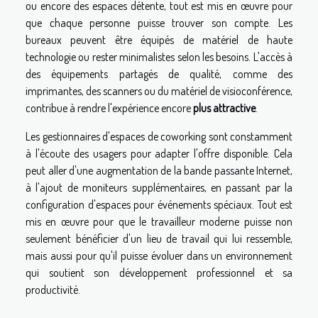
ou encore des espaces détente, tout est mis en œuvre pour
que chaque personne puisse trouver son compte. Les
bureaux peuvent être équipés de matériel de haute
technologie ou rester minimalistes selon les besoins. L'accès à
des équipements partagés de qualité, comme des
imprimantes, des scanners ou du matériel de visioconférence,
contribue à rendre l'expérience encore
plus attractive
.
Les gestionnaires d'espaces de coworking sont constamment
à l'écoute des usagers pour adapter l'offre disponible. Cela
peut aller d'une augmentation de la bande passante Internet,
à l'ajout de moniteurs supplémentaires, en passant par la
configuration d'espaces pour événements spéciaux. Tout est
mis en œuvre pour que le travailleur moderne puisse non
seulement bénéficier d'un lieu de travail qui lui ressemble,
mais aussi pour qu'il puisse évoluer dans un environnement
qui soutient son développement professionnel et sa
productivité.