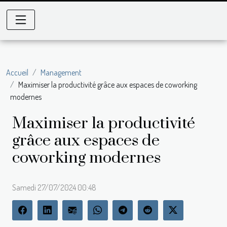
Accueil
Management
Maximiser la productivité grâce aux espaces de coworking
modernes
Maximiser la productivité
grâce aux espaces de
coworking modernes
Samedi 27/07/2024 00:48