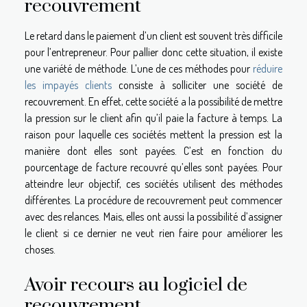
recouvrement
Le retard dans le paiement d’un client est souvent très difficile
pour l’entrepreneur. Pour pallier donc cette situation, il existe
une variété de méthode. L’une de ces méthodes pour
réduire
les impayés clients
consiste à solliciter une société de
recouvrement. En effet, cette société a la possibilité de mettre
la pression sur le client afin qu’il paie la facture à temps. La
raison pour laquelle ces sociétés mettent la pression est la
manière dont elles sont payées. C’est en fonction du
pourcentage de facture recouvré qu’elles sont payées. Pour
atteindre leur objectif, ces sociétés utilisent des méthodes
différentes. La procédure de recouvrement peut commencer
avec des relances. Mais, elles ont aussi la possibilité d’assigner
le client si ce dernier ne veut rien faire pour améliorer les
choses.
Avoir recours au logiciel de
recouvrement