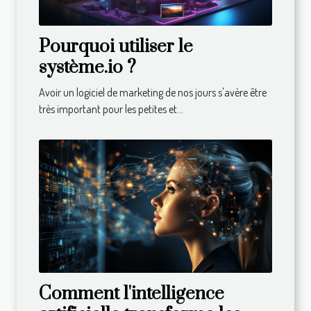
Pourquoi utiliser le
système.io ?
Avoir un logiciel de marketing de nos jours s'avère être
très important pour les petites et...
Comment l'intelligence