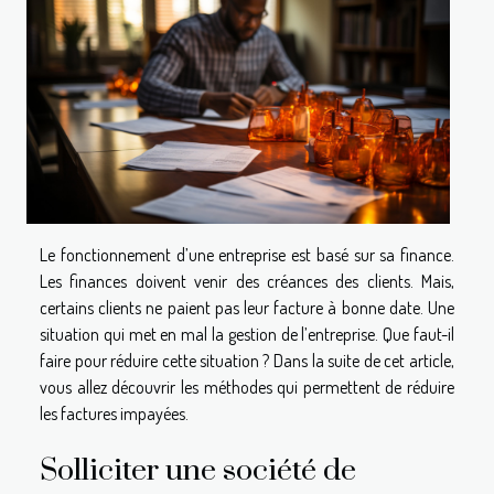
Le fonctionnement d’une entreprise est basé sur sa finance.
Les finances doivent venir des créances des clients. Mais,
certains clients ne paient pas leur facture à bonne date. Une
situation qui met en mal la gestion de l’entreprise. Que faut-il
faire pour réduire cette situation ? Dans la suite de cet article,
vous allez découvrir les méthodes qui permettent de réduire
les factures impayées.
Solliciter une société de