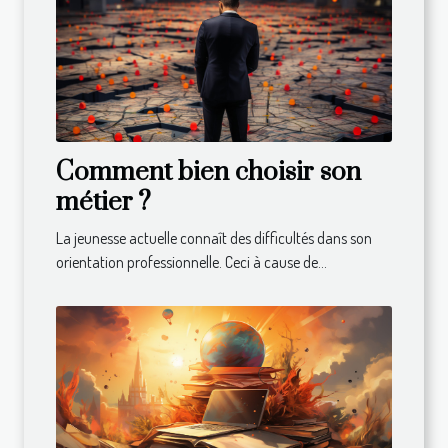
Comment bien choisir son
métier ?
La jeunesse actuelle connaît des difficultés dans son
orientation professionnelle. Ceci à cause de...