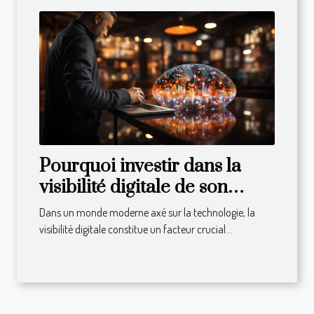
Pourquoi investir dans la
visibilité digitale de son
entreprise ?
Dans un monde moderne axé sur la technologie, la
visibilité digitale constitue un facteur crucial...