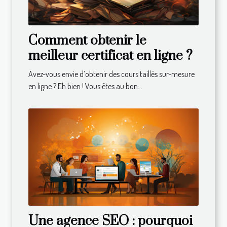
Comment obtenir le
meilleur certificat en ligne ?
Avez-vous envie d’obtenir des cours taillés sur-mesure
en ligne ? Eh bien ! Vous êtes au bon...
Une agence SEO : pourquoi