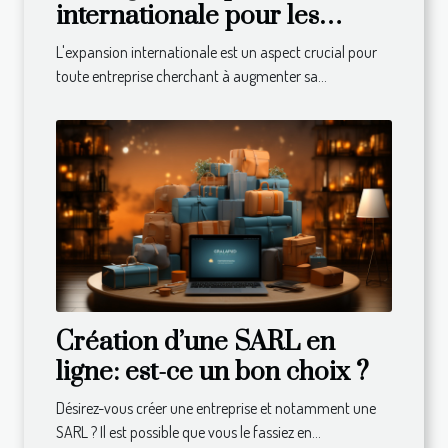
internationale pour les
entreprises
L'expansion internationale est un aspect crucial pour
toute entreprise cherchant à augmenter sa...
Création d’une SARL en
ligne: est-ce un bon choix ?
Désirez-vous créer une entreprise et notamment une
SARL ? Il est possible que vous le fassiez en...