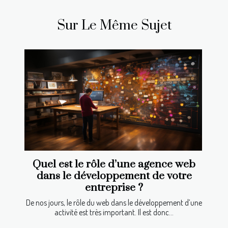
Sur Le Même Sujet
Quel est le rôle d’une agence web
dans le développement de votre
entreprise ?
De nos jours, le rôle du web dans le développement d’une
activité est très important. Il est donc...