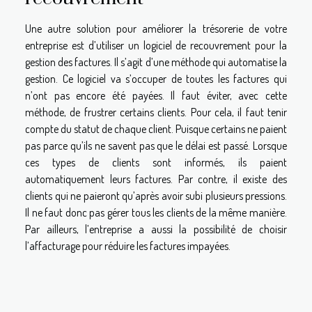
Une autre solution pour améliorer la trésorerie de votre
entreprise est d’utiliser un logiciel de recouvrement pour la
gestion des factures. Il s’agit d’une méthode qui automatise la
gestion. Ce logiciel va s’occuper de toutes les factures qui
n’ont pas encore été payées. Il faut éviter, avec cette
méthode, de frustrer certains clients. Pour cela, il faut tenir
compte du statut de chaque client. Puisque certains ne paient
pas parce qu’ils ne savent pas que le délai est passé. Lorsque
ces types de clients sont informés, ils paient
automatiquement leurs factures. Par contre, il existe des
clients qui ne paieront qu’après avoir subi plusieurs pressions.
Il ne faut donc pas gérer tous les clients de la même manière.
Par ailleurs, l’entreprise a aussi la possibilité de choisir
l’affacturage pour réduire les factures impayées.