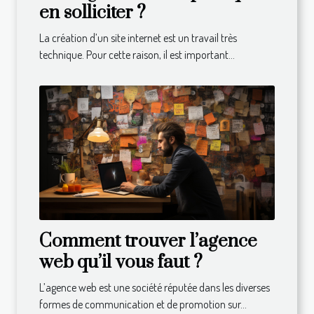
en solliciter ?
La création d’un site internet est un travail très
technique. Pour cette raison, il est important...
Comment trouver l’agence
web qu’il vous faut ?
L’agence web est une société réputée dans les diverses
formes de communication et de promotion sur...