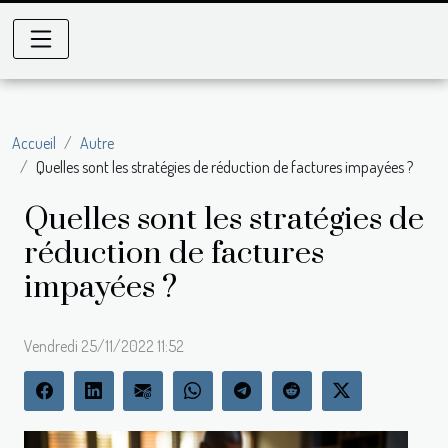
Accueil
Autre
Quelles sont les stratégies de réduction de factures impayées ?
Quelles sont les stratégies de
réduction de factures
impayées ?
Vendredi 25/11/2022 11:52