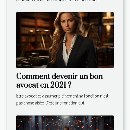
Comment devenir un bon
avocat en 2021 ?
Être avocat et assumer pleinement sa fonction n’est
pas chose aisée. C’est une fonction qui...