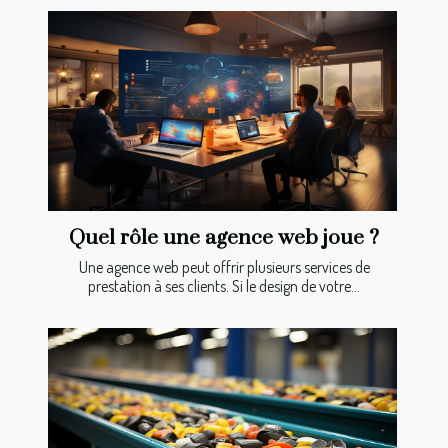
Quel rôle une agence web joue ?
Une agence web peut offrir plusieurs services de
prestation à ses clients. Si le design de votre...