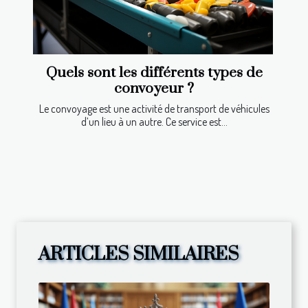
Quels sont les différents types de
convoyeur ?
Le convoyage est une activité de transport de véhicules
d’un lieu à un autre. Ce service est...
ARTICLES SIMILAIRES