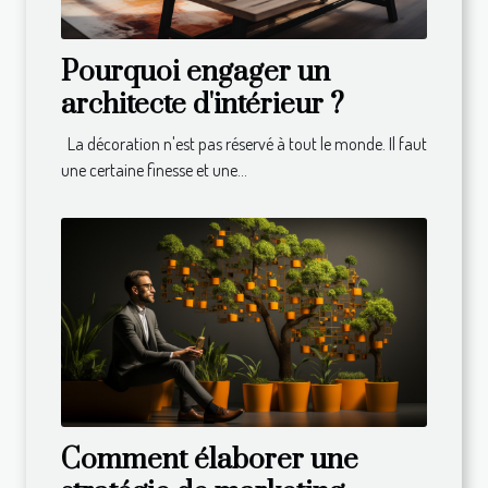
Pourquoi engager un
architecte d'intérieur ?
La décoration n'est pas réservé à tout le monde. Il faut
une certaine finesse et une...
Comment élaborer une