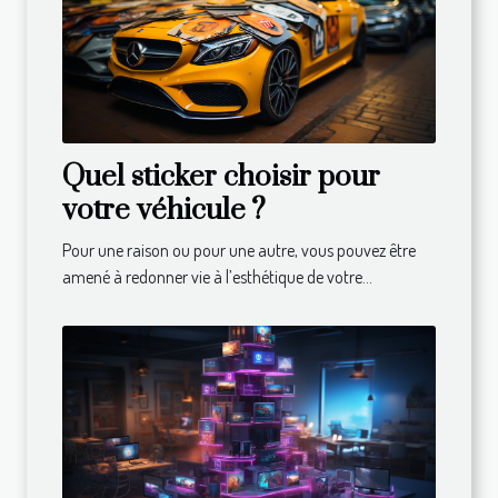
Quel sticker choisir pour
votre véhicule ?
Pour une raison ou pour une autre, vous pouvez être
amené à redonner vie à l’esthétique de votre...