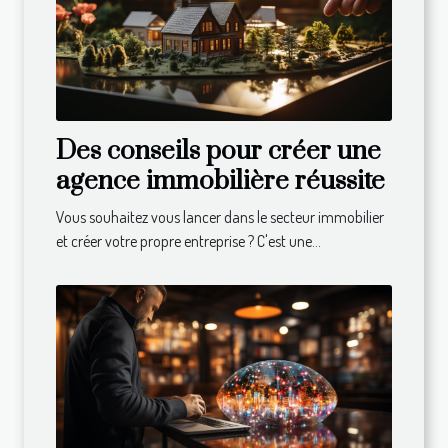
Des conseils pour créer une
agence immobilière réussite
Vous souhaitez vous lancer dans le secteur immobilier
et créer votre propre entreprise ? C'est une...