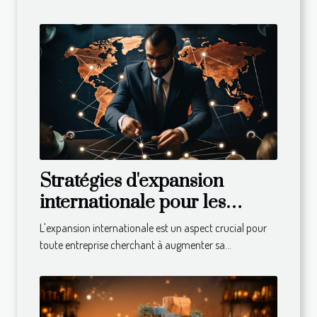
Stratégies d'expansion
internationale pour les
entreprises
L'expansion internationale est un aspect crucial pour
toute entreprise cherchant à augmenter sa...