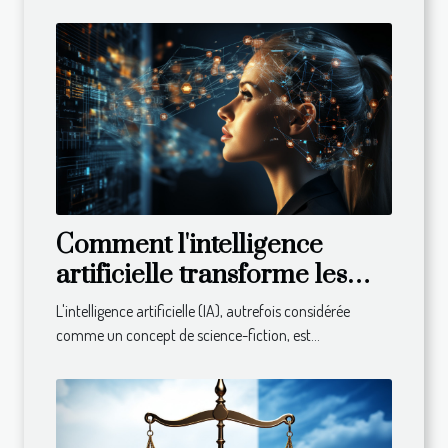
Comment l'intelligence
artificielle transforme les
entreprises
L'intelligence artificielle (IA), autrefois considérée
comme un concept de science-fiction, est...