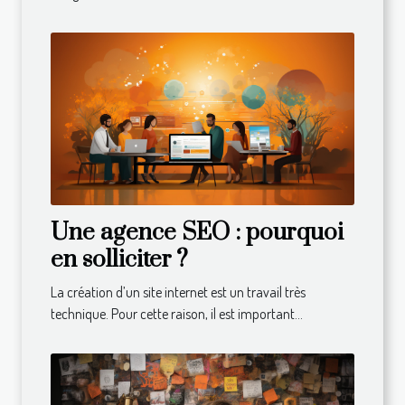
Une agence SEO : pourquoi
en solliciter ?
La création d’un site internet est un travail très
technique. Pour cette raison, il est important...