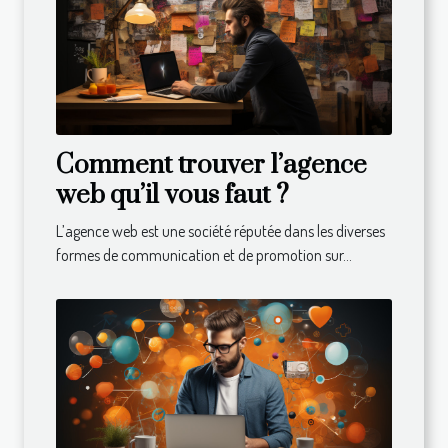
Comment trouver l’agence
web qu’il vous faut ?
L’agence web est une société réputée dans les diverses
formes de communication et de promotion sur...