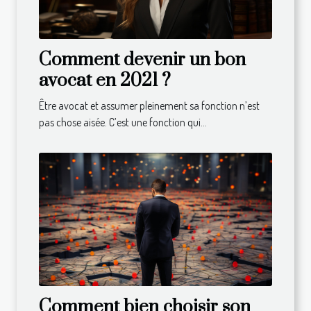
Comment devenir un bon
avocat en 2021 ?
Être avocat et assumer pleinement sa fonction n’est
pas chose aisée. C’est une fonction qui...
Comment bien choisir son