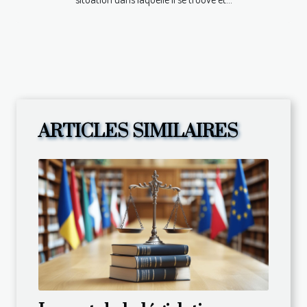
ARTICLES SIMILAIRES