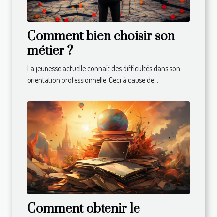
Comment bien choisir son
métier ?
La jeunesse actuelle connaît des difficultés dans son
orientation professionnelle. Ceci à cause de...
Comment obtenir le