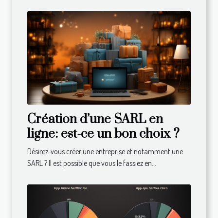
Création d’une SARL en
ligne: est-ce un bon choix ?
Désirez-vous créer une entreprise et notamment une
SARL ? Il est possible que vous le fassiez en...