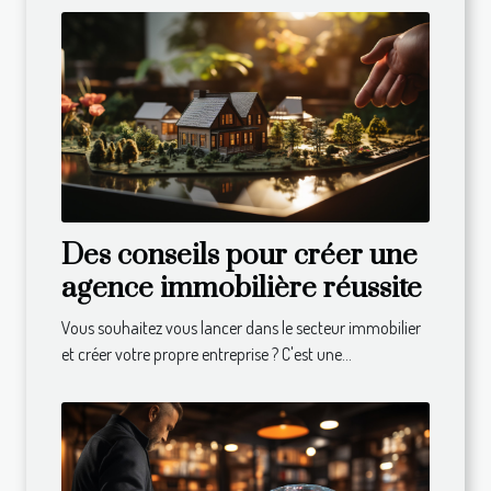
Des conseils pour créer une
agence immobilière réussite
Vous souhaitez vous lancer dans le secteur immobilier
et créer votre propre entreprise ? C'est une...