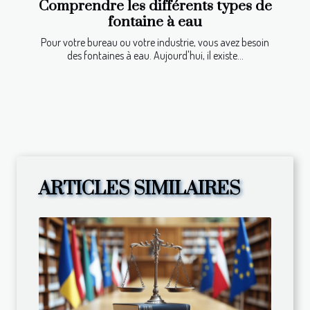
Comprendre les différents types de
fontaine à eau
Pour votre bureau ou votre industrie, vous avez besoin
des fontaines à eau. Aujourd'hui, il existe...
ARTICLES SIMILAIRES