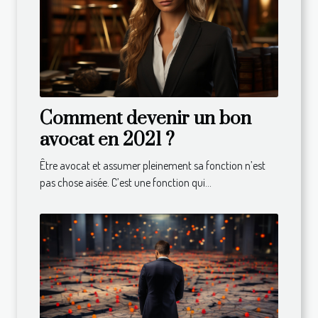
Comment devenir un bon
avocat en 2021 ?
Être avocat et assumer pleinement sa fonction n’est
pas chose aisée. C’est une fonction qui...