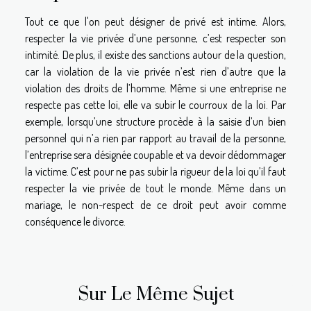
Tout ce que l'on peut désigner de privé est intime. Alors,
respecter la vie privée d’une personne, c’est respecter son
intimité. De plus, il existe des sanctions autour de la question,
car la violation de la vie privée n’est rien d’autre que la
violation des droits de l’homme. Même si une entreprise ne
respecte pas cette loi, elle va subir le courroux de la loi. Par
exemple, lorsqu’une structure procède à la saisie d’un bien
personnel qui n’a rien par rapport au travail de la personne,
l’entreprise sera désignée coupable et va devoir dédommager
la victime. C’est pour ne pas subir la rigueur de la loi qu’il faut
respecter la vie privée de tout le monde. Même dans un
mariage, le non-respect de ce droit peut avoir comme
conséquence le divorce.
Sur Le Même Sujet