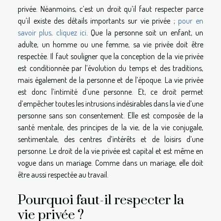
privée. Néanmoins, c’est un droit qu’il faut respecter parce
qu’il existe des détails importants sur vie privée ;
pour en
savoir plus, cliquez ici
. Que la personne soit un enfant, un
adulte, un homme ou une femme, sa vie privée doit être
respectée. Il faut souligner que la conception de la vie privée
est conditionnée par l’évolution du temps et des traditions,
mais également de la personne et de l’époque. La vie privée
est donc l’intimité d’une personne. Et, ce droit permet
d’empêcher toutes les intrusions indésirables dans la vie d’une
personne sans son consentement. Elle est composée de la
santé mentale, des principes de la vie, de la vie conjugale,
sentimentale, des centres d’intérêts et de loisirs d’une
personne. Le droit de la vie privée est capital et est même en
vogue dans un mariage. Comme dans un mariage, elle doit
être aussi respectée au travail.
Pourquoi faut-il respecter la
vie privée ?