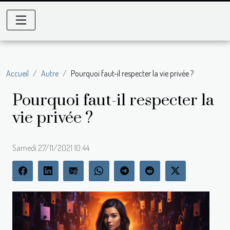
Accueil
Autre
Pourquoi faut-il respecter la vie privée ?
Pourquoi faut-il respecter la
vie privée ?
Samedi 27/11/2021 10:44