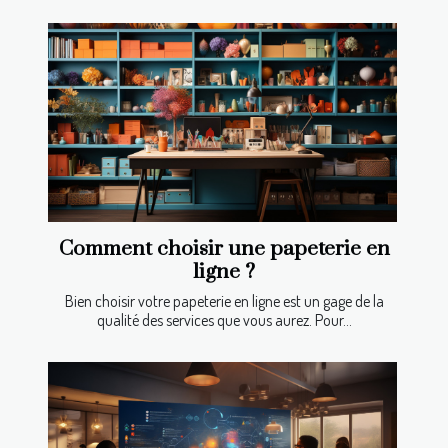
Comment choisir une papeterie en
ligne ?
Bien choisir votre papeterie en ligne est un gage de la
qualité des services que vous aurez. Pour...