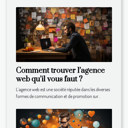
Comment trouver l’agence
web qu’il vous faut ?
L’agence web est une société réputée dans les diverses
formes de communication et de promotion sur...