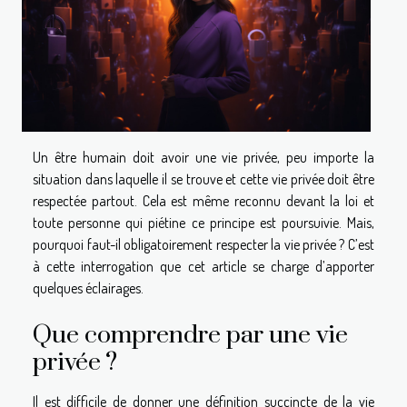
Un être humain doit avoir une vie privée, peu importe la
situation dans laquelle il se trouve et cette vie privée doit être
respectée partout. Cela est même reconnu devant la loi et
toute personne qui piétine ce principe est poursuivie. Mais,
pourquoi faut-il obligatoirement respecter la vie privée ? C’est
à cette interrogation que cet article se charge d’apporter
quelques éclairages.
Que comprendre par une vie
privée ?
Il est difficile de donner une définition succincte de la vie