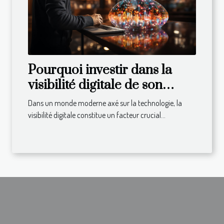
Pourquoi investir dans la
visibilité digitale de son
entreprise ?
Dans un monde moderne axé sur la technologie, la
visibilité digitale constitue un facteur crucial...