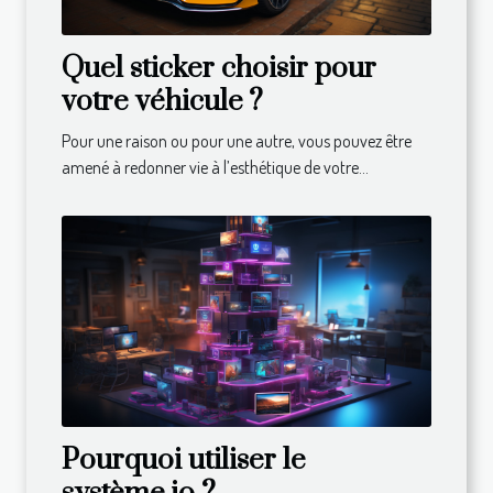
Quel sticker choisir pour
votre véhicule ?
Pour une raison ou pour une autre, vous pouvez être
amené à redonner vie à l’esthétique de votre...
Pourquoi utiliser le