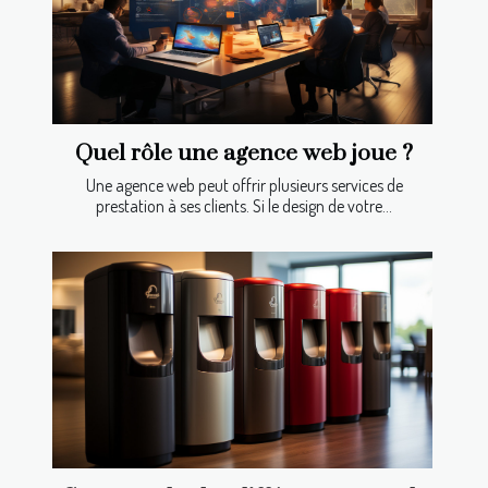
Quel rôle une agence web joue ?
Une agence web peut offrir plusieurs services de
prestation à ses clients. Si le design de votre...