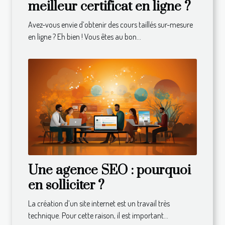
meilleur certificat en ligne ?
Avez-vous envie d’obtenir des cours taillés sur-mesure
en ligne ? Eh bien ! Vous êtes au bon...
Une agence SEO : pourquoi
en solliciter ?
La création d’un site internet est un travail très
technique. Pour cette raison, il est important...