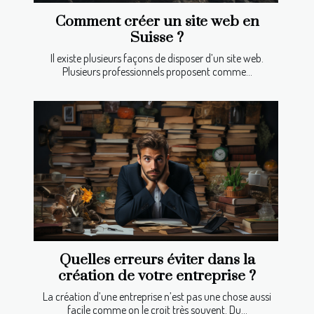
Comment créer un site web en
Suisse ?
Il existe plusieurs façons de disposer d’un site web.
Plusieurs professionnels proposent comme...
Quelles erreurs éviter dans la
création de votre entreprise ?
La création d’une entreprise n’est pas une chose aussi
facile comme on le croit très souvent. Du...