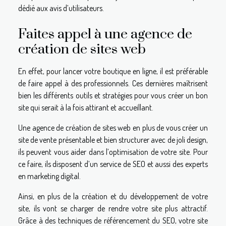
dédié aux avis d’utilisateurs.
Faites appel à une agence de
création de sites web
En effet, pour lancer votre boutique en ligne, il est préférable
de faire appel à des professionnels. Ces dernières maîtrisent
bien les différents outils et stratégies pour vous créer un bon
site qui serait à la fois attirant et accueillant.
Une agence de création de sites web en plus de vous créer un
site de vente présentable et bien structurer avec de joli design,
ils peuvent vous aider dans l’optimisation de votre site. Pour
ce faire, ils disposent d’un service de SEO et aussi des experts
en marketing digital.
Ainsi, en plus de la création et du développement de votre
site, ils vont se charger de rendre votre site plus attractif.
Grâce à des techniques de référencement du SEO, votre site