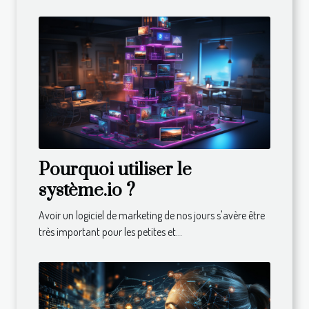
Pourquoi utiliser le
système.io ?
Avoir un logiciel de marketing de nos jours s'avère être
très important pour les petites et...