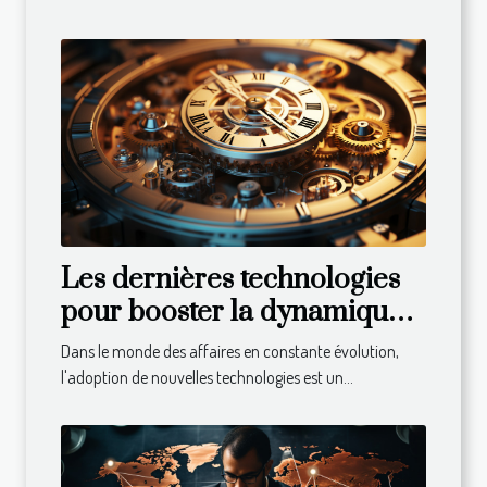
Les dernières technologies
pour booster la dynamique
de votre entreprise
Dans le monde des affaires en constante évolution,
l'adoption de nouvelles technologies est un...