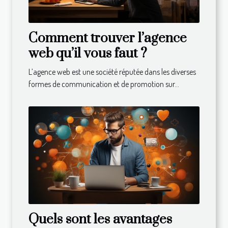
Comment trouver l’agence
web qu’il vous faut ?
L’agence web est une société réputée dans les diverses
formes de communication et de promotion sur...
Quels sont les avantages