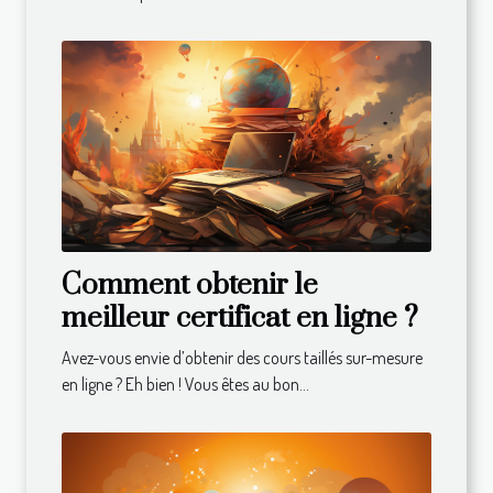
Comment obtenir le
meilleur certificat en ligne ?
Avez-vous envie d’obtenir des cours taillés sur-mesure
en ligne ? Eh bien ! Vous êtes au bon...