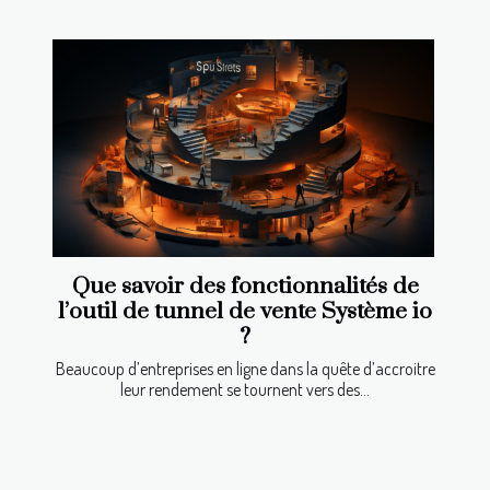
Que savoir des fonctionnalités de
l’outil de tunnel de vente Système io
?
Beaucoup d’entreprises en ligne dans la quête d’accroitre
leur rendement se tournent vers des...