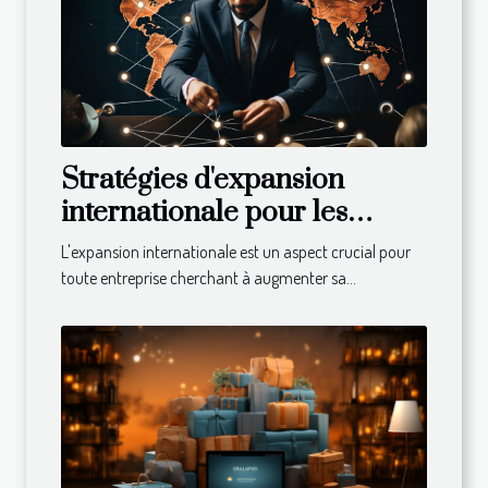
Stratégies d'expansion
internationale pour les
entreprises
L'expansion internationale est un aspect crucial pour
toute entreprise cherchant à augmenter sa...