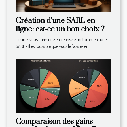
Création d’une SARL en
ligne: est-ce un bon choix ?
Désirez-vous créer une entreprise et notamment une
SARL ? Il est possible que vous le fassiez en...
Comparaison des gains