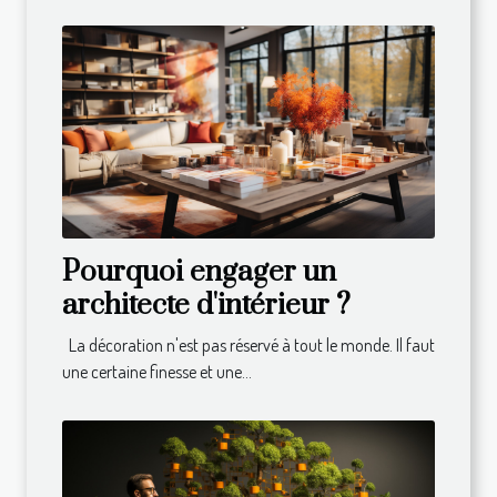
Pourquoi engager un
architecte d'intérieur ?
La décoration n'est pas réservé à tout le monde. Il faut
une certaine finesse et une...