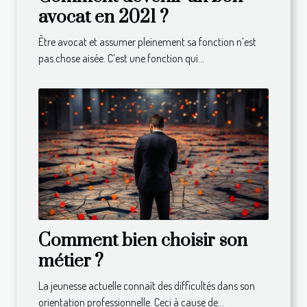
avocat en 2021 ?
Être avocat et assumer pleinement sa fonction n’est
pas chose aisée. C’est une fonction qui...
Comment bien choisir son
métier ?
La jeunesse actuelle connaît des difficultés dans son
orientation professionnelle. Ceci à cause de...