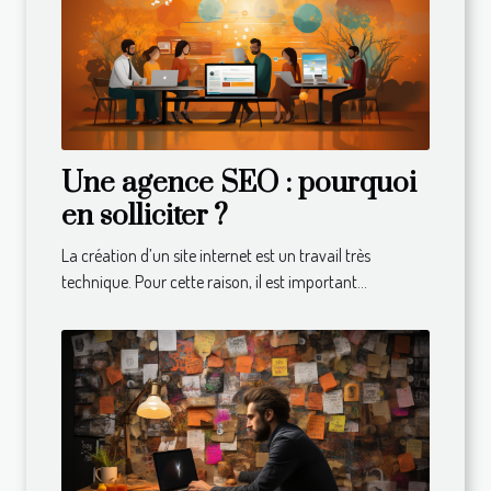
Une agence SEO : pourquoi
en solliciter ?
La création d’un site internet est un travail très
technique. Pour cette raison, il est important...