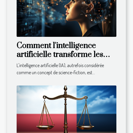
Comment l'intelligence
artificielle transforme les
entreprises
L'intelligence artificielle (IA), autrefois considérée
comme un concept de science-fiction, est...