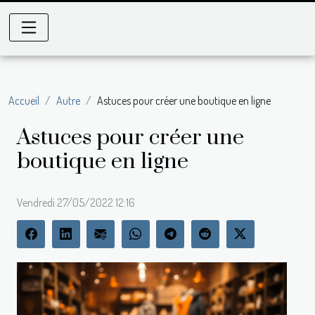
Accueil
Autre
Astuces pour créer une boutique en ligne
Astuces pour créer une
boutique en ligne
Vendredi 27/05/2022 12:16