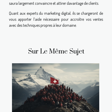
saura largement convaincre et attirer davantage de clients.
Quant aux experts du marketing digital, ils se chargeront de
vous apporter l’aide nécessaire pour accroître vos ventes
avec des techniques propres à leur domaine.
Sur Le Même Sujet