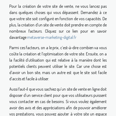
Pour la création de votre site de vente, ne vous lancez pas
dans quelques choses qui vous dépassent. Demandez à ce
que votre site soit configuré en fonction de vos capacités. De
plus, la création d’un site de vente doit prendre en compte de
nombreux facteurs. Cliquez sur ce lien pour en savoir
davantage
metaverse-marketing-digital.fr
Parmi ces facteurs, on a le prix, c’est-à-dire combien va vous
coûte la création et l’optimisation de votre site. Ensuite, on a
la facilité d’utilisation qui est relative à la manière dont les
potentiels clients peuvent utiliser le site. Car une chose est
d’avoir un bon site, mais un autre est que le site soit facile
d’accès et facile à utiliser.
Aussi faut-il que vous sachiez qu’un site de vente en ligne doit
disposer d’un service client pour que vos utilisateurs puissent
vous contacter en cas de besoins. Si vous voulez également
avoir des avis et des appréciations afin de pouvoir améliorer
vos prestations, vous pouvez ajouter à votre site un espace