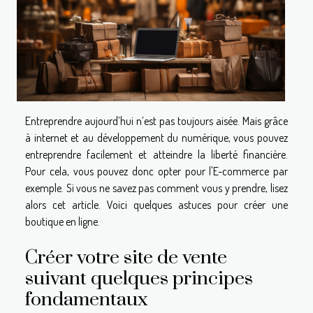
Entreprendre aujourd’hui n’est pas toujours aisée. Mais grâce
à internet et au développement du numérique, vous pouvez
entreprendre facilement et atteindre la liberté financière.
Pour cela, vous pouvez donc opter pour l'E-commerce par
exemple. Si vous ne savez pas comment vous y prendre, lisez
alors cet article. Voici quelques astuces pour créer une
boutique en ligne.
Créer votre site de vente
suivant quelques principes
fondamentaux