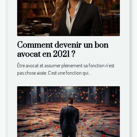
Comment devenir un bon
avocat en 2021 ?
Être avocat et assumer pleinement sa fonction n’est
pas chose aisée. C’est une fonction qui...