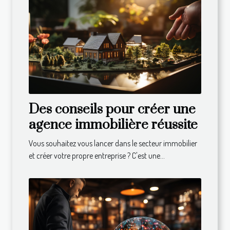
Des conseils pour créer une
agence immobilière réussite
Vous souhaitez vous lancer dans le secteur immobilier
et créer votre propre entreprise ? C'est une...