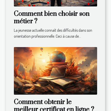
Comment bien choisir son
métier ?
La jeunesse actuelle connaît des difficultés dans son
orientation professionnelle. Ceci à cause de...
Comment obtenir le
meilleur certificat en ligne ?