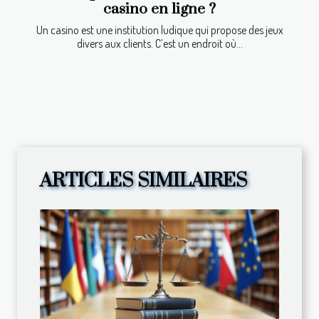
casino en ligne ?
Un casino est une institution ludique qui propose des jeux
divers aux clients. C’est un endroit où...
ARTICLES SIMILAIRES