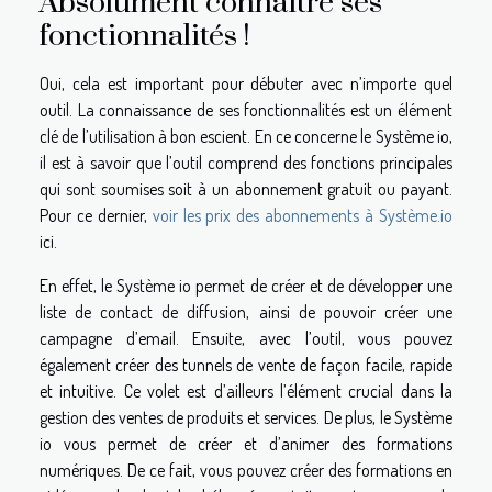
Absolument connaitre ses
fonctionnalités !
Oui, cela est important pour débuter avec n’importe quel
outil. La connaissance de ses fonctionnalités est un élément
clé de l’utilisation à bon escient. En ce concerne le Système io,
il est à savoir que l’outil comprend des fonctions principales
qui sont soumises soit à un abonnement gratuit ou payant.
Pour ce dernier,
voir les prix des abonnements à Système.io
ici.
En effet, le Système io permet de créer et de développer une
liste de contact de diffusion, ainsi de pouvoir créer une
campagne d’email. Ensuite, avec l’outil, vous pouvez
également créer des tunnels de vente de façon facile, rapide
et intuitive. Ce volet est d’ailleurs l’élément crucial dans la
gestion des ventes de produits et services. De plus, le Système
io vous permet de créer et d’animer des formations
numériques. De ce fait, vous pouvez créer des formations en