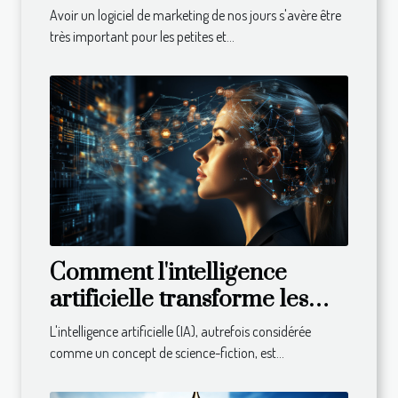
Avoir un logiciel de marketing de nos jours s'avère être
très important pour les petites et...
Comment l'intelligence
artificielle transforme les
entreprises
L'intelligence artificielle (IA), autrefois considérée
comme un concept de science-fiction, est...