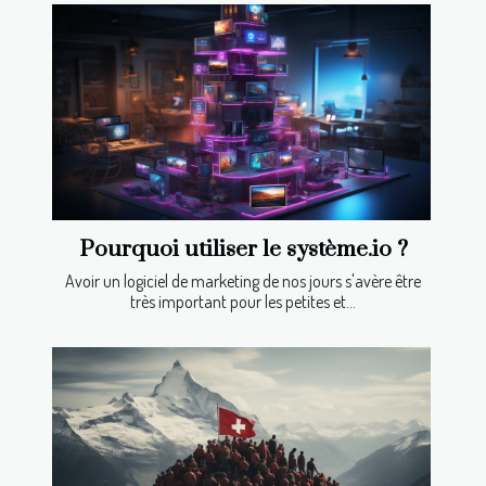
Pourquoi utiliser le système.io ?
Avoir un logiciel de marketing de nos jours s'avère être
très important pour les petites et...