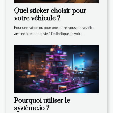
Quel sticker choisir pour
votre véhicule ?
Pour une raison ou pour une autre, vous pouvez être
amené à redonner vie à l’esthétique de votre...
Pourquoi utiliser le
système.io ?