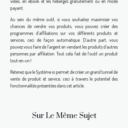
vidéo, en ebook et les hébergés gratuitement ou en mode
payant.
Au sein du même outil, si vous souhaitez maximiser vos
chances de vendre vos produits, vous pouvez créer des
programmes d’affiliations sur vos différents produits et
services, ceci de façon automatique. D’autre part, vous
pouvez vous faire de l’argent en vendant les produits d’autres
personnes par affiliation. Tout cela fait de l’outil un produit
tout-en-un !
Retenez que le Système io permet de créer un grand tunnel de
vente de produit et service, ceci à travers le potentiel des
fonctionnalités présentées dans cet article.
Sur Le Même Sujet