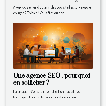
Avez-vous envie d’obtenir des cours taillés sur-mesure
en ligne ? Eh bien ! Vous êtes au bon...
Une agence SEO : pourquoi
en solliciter ?
La création d’un site internet est un travail très
technique. Pour cette raison, il est important...