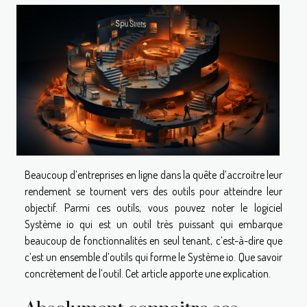
Beaucoup d’entreprises en ligne dans la quête d’accroitre leur
rendement se tournent vers des outils pour atteindre leur
objectif. Parmi ces outils, vous pouvez noter le logiciel
Système io qui est un outil très puissant qui embarque
beaucoup de fonctionnalités en seul tenant, c’est-à-dire que
c’est un ensemble d’outils qui forme le Système io. Que savoir
concrètement de l’outil. Cet article apporte une explication.