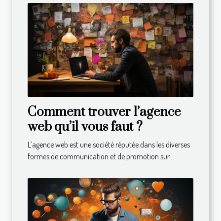
Comment trouver l’agence
web qu’il vous faut ?
L’agence web est une société réputée dans les diverses
formes de communication et de promotion sur...