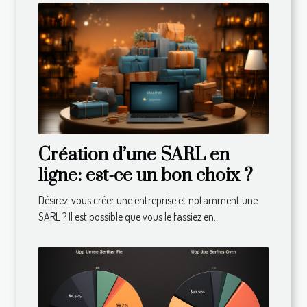
Création d’une SARL en
ligne: est-ce un bon choix ?
Désirez-vous créer une entreprise et notamment une
SARL ? Il est possible que vous le fassiez en...