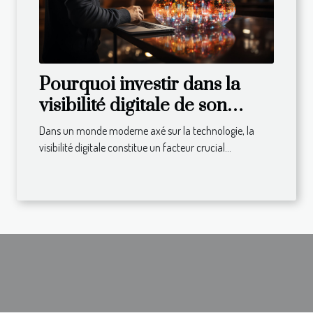
Pourquoi investir dans la
visibilité digitale de son
entreprise ?
Dans un monde moderne axé sur la technologie, la
visibilité digitale constitue un facteur crucial...