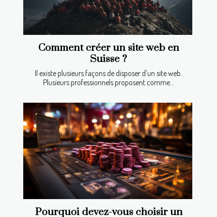
Comment créer un site web en
Suisse ?
Il existe plusieurs façons de disposer d’un site web.
Plusieurs professionnels proposent comme...
Pourquoi devez-vous choisir un