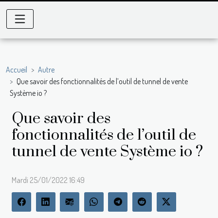
Accueil
Autre
Que savoir des fonctionnalités de l’outil de tunnel de vente
Système io ?
Que savoir des
fonctionnalités de l’outil de
tunnel de vente Système io ?
Mardi 25/01/2022 16:49