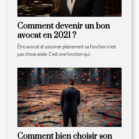
Comment devenir un bon
avocat en 2021 ?
Être avocat et assumer pleinement sa fonction n’est
pas chose aisée. C’est une fonction qui...
Comment bien choisir son