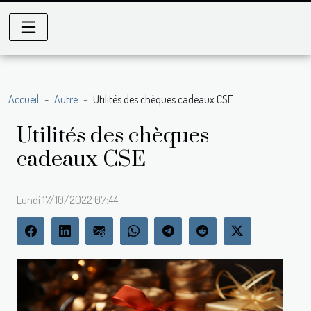
Accueil
Autre
Utilités des chèques cadeaux CSE
Utilités des chèques
cadeaux CSE
Lundi 17/10/2022 07:44