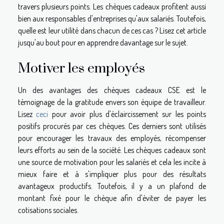
travers plusieurs points. Les chèques cadeaux profitent aussi
bien aux responsables d'entreprises qu'aux salariés. Toutefois,
quelle est leur utilité dans chacun de ces cas ? Lisez cet article
jusqu'au bout pour en apprendre davantage sur le sujet.
Motiver les employés
Un des avantages des chèques cadeaux CSE est le
témoignage de la gratitude envers son équipe de travailleur.
Lisez
ceci
pour avoir plus d'éclaircissement sur les points
positifs procurés par ces chèques. Ces derniers sont utilisés
pour encourager les travaux des employés, récompenser
leurs efforts au sein de la société. Les chèques cadeaux sont
une source de motivation pour les salariés et cela les incite à
mieux faire et à s'impliquer plus pour des résultats
avantageux productifs. Toutefois, il y a un plafond de
montant fixé pour le chèque afin d'éviter de payer les
cotisations sociales.