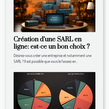
Création d’une SARL en
ligne: est-ce un bon choix ?
Désirez-vous créer une entreprise et notamment une
SARL ? Il est possible que vous le fassiez en...