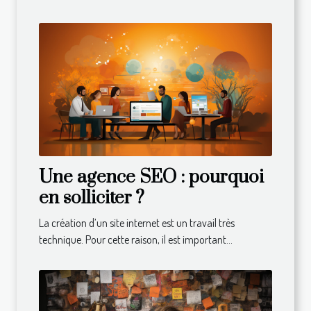
Une agence SEO : pourquoi
en solliciter ?
La création d’un site internet est un travail très
technique. Pour cette raison, il est important...