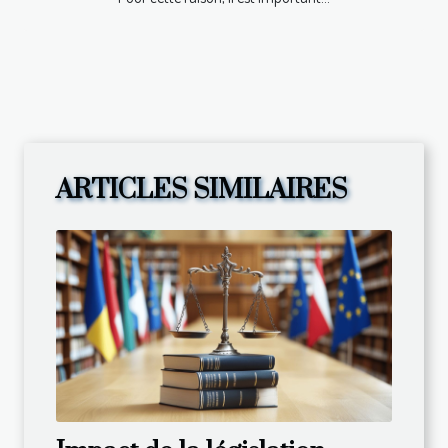
ARTICLES SIMILAIRES