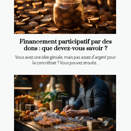
Financement participatif par des
dons : que devez-vous savoir ?
Vous avez une idée géniale, mais pas assez d'argent pour
la concrétiser ? Vous pouvez ensuite...