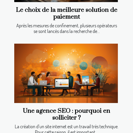
Le choix de la meilleure solution de
paiement
Après les mesures de confinement, plusieurs opérateurs
se sont lancés dans la recherche de...
Une agence SEO : pourquoi en
solliciter ?
La création d’un site internet est un travail très technique.
Pour cette raison, il est important...