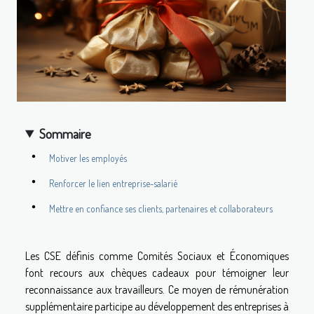
Sommaire
Motiver les employés
Renforcer le lien entreprise-salarié
Mettre en confiance ses clients, partenaires et collaborateurs
Les CSE définis comme Comités Sociaux et Économiques
font recours aux chèques cadeaux pour témoigner leur
reconnaissance aux travailleurs. Ce moyen de rémunération
supplémentaire participe au développement des entreprises à