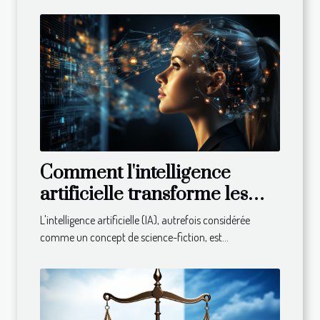
Comment l'intelligence
artificielle transforme les
entreprises
L'intelligence artificielle (IA), autrefois considérée
comme un concept de science-fiction, est...