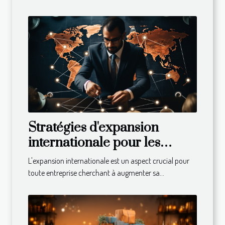
Stratégies d'expansion
internationale pour les
entreprises
L'expansion internationale est un aspect crucial pour
toute entreprise cherchant à augmenter sa...