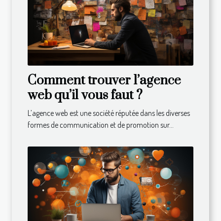
Comment trouver l’agence
web qu’il vous faut ?
L’agence web est une société réputée dans les diverses
formes de communication et de promotion sur...