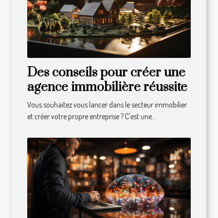
Des conseils pour créer une
agence immobilière réussite
Vous souhaitez vous lancer dans le secteur immobilier
et créer votre propre entreprise ? C'est une...