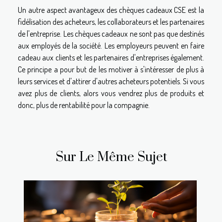
Un autre aspect avantageux des chèques cadeaux CSE est la
fidélisation des acheteurs, les collaborateurs et les partenaires
de l'entreprise. Les chèques cadeaux ne sont pas que destinés
aux employés de la société. Les employeurs peuvent en faire
cadeau aux clients et les partenaires d'entreprises également.
Ce principe a pour but de les motiver à s'intéresser de plus à
leurs services et d'attirer d'autres acheteurs potentiels. Si vous
avez plus de clients, alors vous vendrez plus de produits et
donc, plus de rentabilité pour la compagnie.
Sur Le Même Sujet