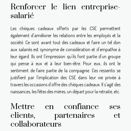
Renforcer le lien entreprise-
salarié
Les chèques cadeaux offerts par les CSE permettent
également d'améliorer les relations entre les employés et la
société. Ce sont avant tout des cadeaux et faire un tel don
aux salariés est synonyme de considération et d'empathie à
leur égard. Ils ont l'impression qu'ils font partie d'un groupe
qui pense à eux et à leur bien-être. Pour eux, ils ont le
sentiment de faire partie de la compagnie. Ces ressentis se
justifient par l'implication des CSE dans leur vie privée à
travers les occasions d'offre des chèques cadeaux. Il s'agit des
naissances, les fêtes des mères, un départ pour la retraite, etc.
Mettre en confiance ses
clients, partenaires et
collaborateurs