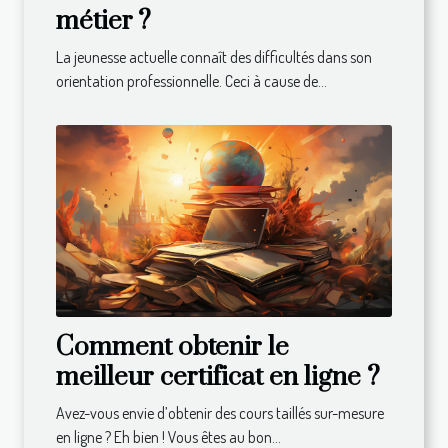
métier ?
La jeunesse actuelle connaît des difficultés dans son
orientation professionnelle. Ceci à cause de...
Comment obtenir le
meilleur certificat en ligne ?
Avez-vous envie d’obtenir des cours taillés sur-mesure
en ligne ? Eh bien ! Vous êtes au bon...