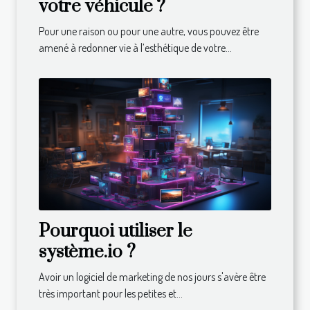
votre véhicule ?
Pour une raison ou pour une autre, vous pouvez être
amené à redonner vie à l’esthétique de votre...
Pourquoi utiliser le
système.io ?
Avoir un logiciel de marketing de nos jours s'avère être
très important pour les petites et...