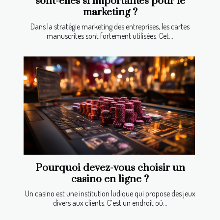
sont-elles si importantes pour le
marketing ?
Dans la stratégie marketing des entreprises, les cartes
manuscrites sont fortement utilisées. Cet...
Pourquoi devez-vous choisir un
casino en ligne ?
Un casino est une institution ludique qui propose des jeux
divers aux clients. C’est un endroit où...