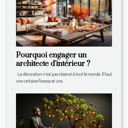
Pourquoi engager un
architecte d'intérieur ?
La décoration n'est pas réservé à tout le monde. Il faut
une certaine finesse et une...