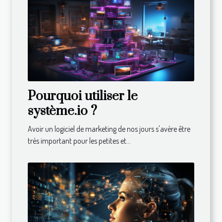
Pourquoi utiliser le
système.io ?
Avoir un logiciel de marketing de nos jours s'avère être
très important pour les petites et...