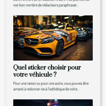
voir bon nombre de rédacteurs paraphraser...
Quel sticker choisir pour
votre véhicule ?
Pour une raison ou pour une autre, vous pouvez être
amené à redonner vie à l’esthétique de votre...