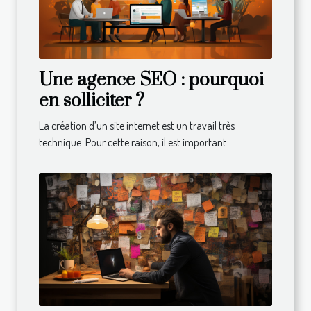
Une agence SEO : pourquoi
en solliciter ?
La création d’un site internet est un travail très
technique. Pour cette raison, il est important...