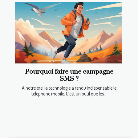
Pourquoi faire une campagne
SMS ?
A notre ère, la technologie a rendu indispensable le
téléphone mobile. C’est un outil que les...