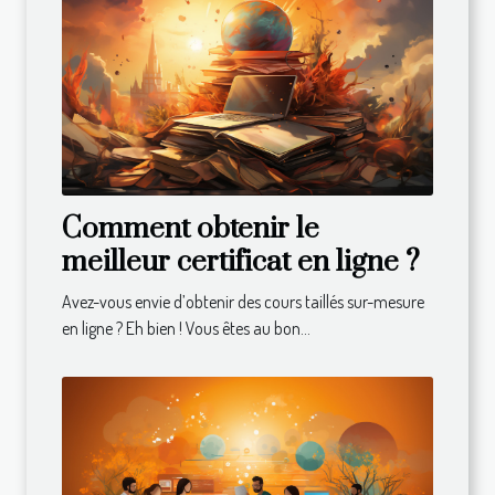
Comment obtenir le
meilleur certificat en ligne ?
Avez-vous envie d’obtenir des cours taillés sur-mesure
en ligne ? Eh bien ! Vous êtes au bon...