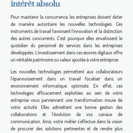
intérêt absolu
Pour maintenir la concurrence, les entreprises doivent doter
de manière autoritaire les nouvelles technologies. Ces
instruments de travail favorisent l’innovation et la distinction
des autres concurrents. C’est pourquoi elles envahissent le
quotidien du personnel de services dans les entreprises
développées. L’investissement dans ces œuvres digitaux offre
un véritable patrimoine ou valeur ajoutée à votre entreprise.
Les nouvelles technologies permettent aux collaborateurs
l’épanouissement dans un travail focaliser dans un
environnement informatique optimiste. En effet, ces
technologies efficacement exploitées au sein de votre
entreprise vous parviennent une transformation inouïe de
votre activité. Elles admettent une bonne gestion des
collaborations et l’évolution de vos canaux de
communication. Ainsi, votre métier s’effectue dans la vision
de procurer des solutions pertinentes et de rendre plus