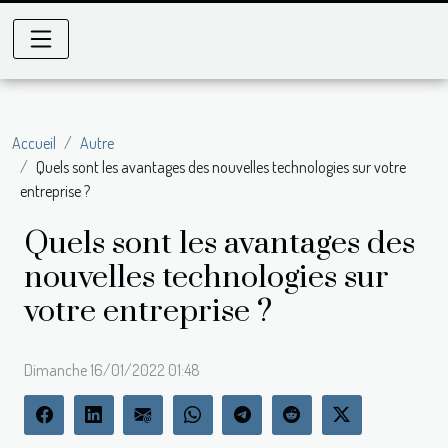
Accueil
Autre
Quels sont les avantages des nouvelles technologies sur votre
entreprise ?
Quels sont les avantages des
nouvelles technologies sur
votre entreprise ?
Dimanche 16/01/2022 01:48