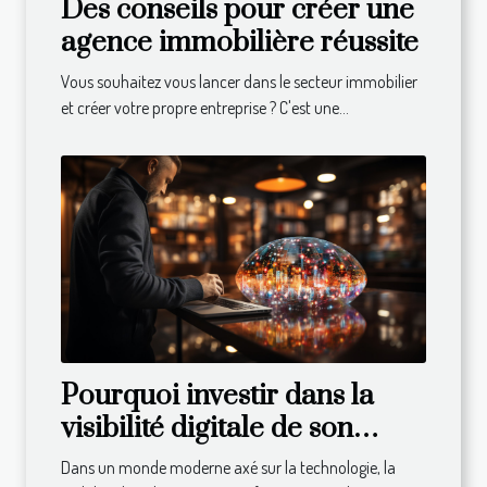
Des conseils pour créer une
agence immobilière réussite
Vous souhaitez vous lancer dans le secteur immobilier
et créer votre propre entreprise ? C'est une...
Pourquoi investir dans la
visibilité digitale de son
entreprise ?
Dans un monde moderne axé sur la technologie, la