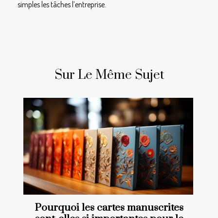
simples les tâches l’entreprise.
Sur Le Même Sujet
Pourquoi les cartes manuscrites