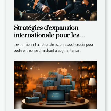
Stratégies d'expansion
internationale pour les
entreprises
L'expansion internationale est un aspect crucial pour
toute entreprise cherchant à augmenter sa...