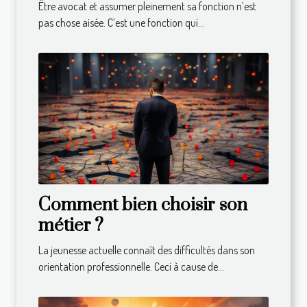
Être avocat et assumer pleinement sa fonction n’est
pas chose aisée. C’est une fonction qui...
Comment bien choisir son
métier ?
La jeunesse actuelle connaît des difficultés dans son
orientation professionnelle. Ceci à cause de...