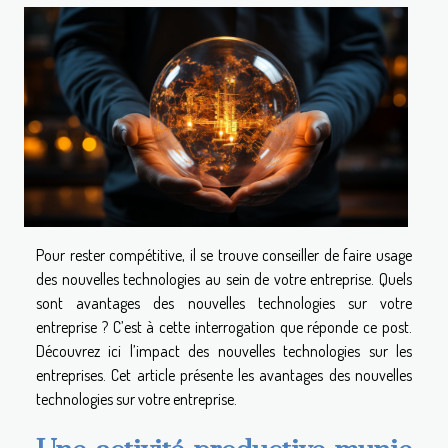
Pour rester compétitive, il se trouve conseiller de faire usage
des nouvelles technologies au sein de votre entreprise. Quels
sont avantages des nouvelles technologies sur votre
entreprise ? C’est à cette interrogation que réponde ce post.
Découvrez ici l’impact des nouvelles technologies sur les
entreprises. Cet article présente les avantages des nouvelles
technologies sur votre entreprise.