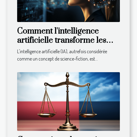
Comment l'intelligence
artificielle transforme les
entreprises
L'intelligence artificielle (IA), autrefois considérée
comme un concept de science-fiction, est...