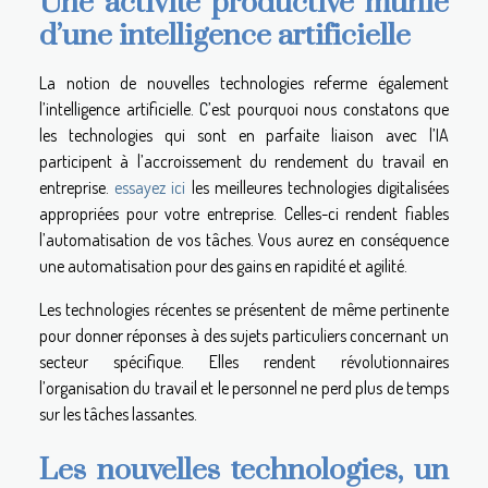
Une activité productive munie
d’une intelligence artificielle
La notion de nouvelles technologies referme également
l’intelligence artificielle. C’est pourquoi nous constatons que
les technologies qui sont en parfaite liaison avec l’IA
participent à l’accroissement du rendement du travail en
entreprise.
essayez ici
les meilleures technologies digitalisées
appropriées pour votre entreprise. Celles-ci rendent fiables
l’automatisation de vos tâches. Vous aurez en conséquence
une automatisation pour des gains en rapidité et agilité.
Les technologies récentes se présentent de même pertinente
pour donner réponses à des sujets particuliers concernant un
secteur spécifique. Elles rendent révolutionnaires
l’organisation du travail et le personnel ne perd plus de temps
sur les tâches lassantes.
Les nouvelles technologies, un