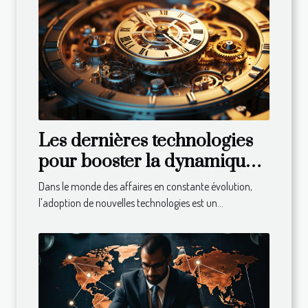
Les dernières technologies
pour booster la dynamique
de votre entreprise
Dans le monde des affaires en constante évolution,
l'adoption de nouvelles technologies est un...