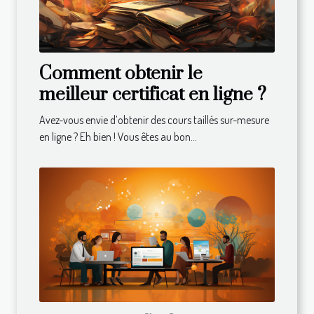
Comment obtenir le
meilleur certificat en ligne ?
Avez-vous envie d’obtenir des cours taillés sur-mesure
en ligne ? Eh bien ! Vous êtes au bon...