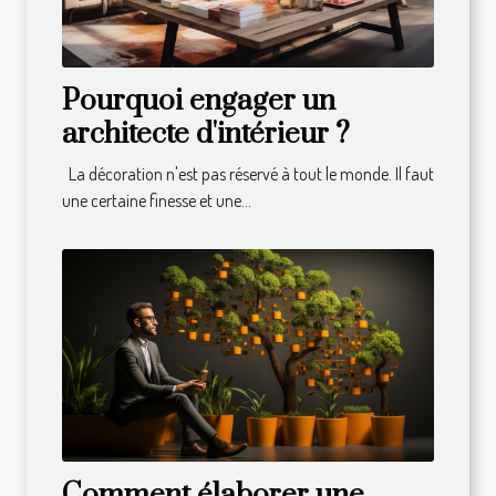
Pourquoi engager un
architecte d'intérieur ?
La décoration n'est pas réservé à tout le monde. Il faut
une certaine finesse et une...
Comment élaborer une