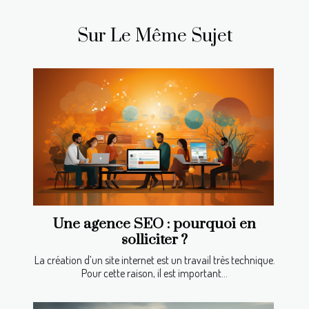
Sur Le Même Sujet
Une agence SEO : pourquoi en
solliciter ?
La création d’un site internet est un travail très technique.
Pour cette raison, il est important...