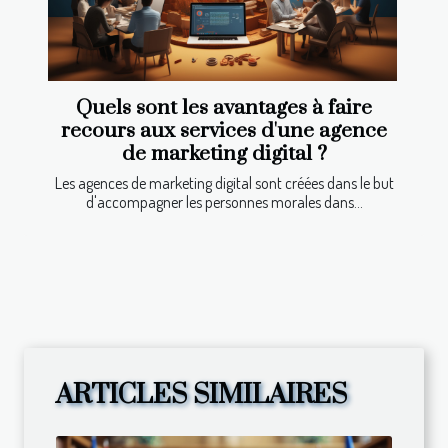
Quels sont les avantages à faire
recours aux services d'une agence
de marketing digital ?
Les agences de marketing digital sont créées dans le but
d'accompagner les personnes morales dans...
ARTICLES SIMILAIRES