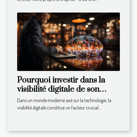
Pourquoi investir dans la
visibilité digitale de son
entreprise ?
Dans un monde moderne axé sur la technologie, la
visibilité digitale constitue un facteur crucial...