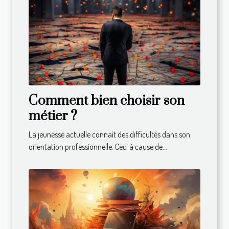
Comment bien choisir son
métier ?
La jeunesse actuelle connaît des difficultés dans son
orientation professionnelle. Ceci à cause de...