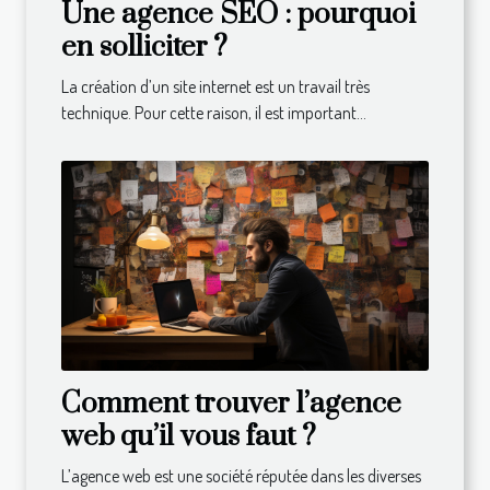
Une agence SEO : pourquoi
en solliciter ?
La création d’un site internet est un travail très
technique. Pour cette raison, il est important...
Comment trouver l’agence
web qu’il vous faut ?
L’agence web est une société réputée dans les diverses