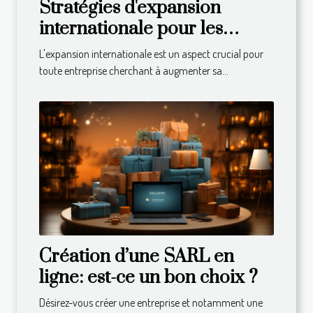
Stratégies d'expansion
internationale pour les
entreprises
L'expansion internationale est un aspect crucial pour
toute entreprise cherchant à augmenter sa...
Création d’une SARL en
ligne: est-ce un bon choix ?
Désirez-vous créer une entreprise et notamment une