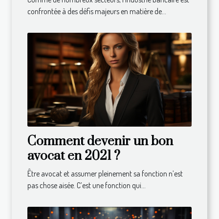
durable ?
confrontée à des défis majeurs en matière de...
Comment devenir un bon
avocat en 2021 ?
Être avocat et assumer pleinement sa fonction n’est
pas chose aisée. C’est une fonction qui...