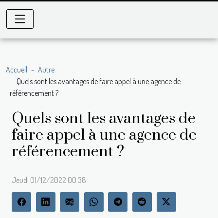
Accueil
Autre
Quels sont les avantages de faire appel à une agence de
référencement ?
Quels sont les avantages de
faire appel à une agence de
référencement ?
Jeudi 01/12/2022 00:38