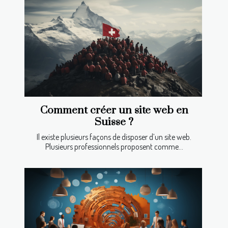
Comment créer un site web en
Suisse ?
Il existe plusieurs façons de disposer d’un site web.
Plusieurs professionnels proposent comme...