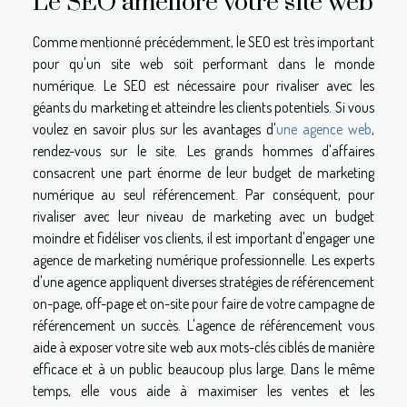
Le SEO améliore votre site web
Comme mentionné précédemment, le SEO est très important
pour qu'un site web soit performant dans le monde
numérique. Le SEO est nécessaire pour rivaliser avec les
géants du marketing et atteindre les clients potentiels. Si vous
voulez en savoir plus sur les avantages d'
une agence web
,
rendez-vous sur le site. Les grands hommes d'affaires
consacrent une part énorme de leur budget de marketing
numérique au seul référencement. Par conséquent, pour
rivaliser avec leur niveau de marketing avec un budget
moindre et fidéliser vos clients, il est important d'engager une
agence de marketing numérique professionnelle. Les experts
d'une agence appliquent diverses stratégies de référencement
on-page, off-page et on-site pour faire de votre campagne de
référencement un succès. L'agence de référencement vous
aide à exposer votre site web aux mots-clés ciblés de manière
efficace et à un public beaucoup plus large. Dans le même
temps, elle vous aide à maximiser les ventes et les