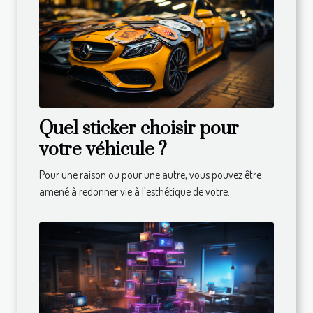
Quel sticker choisir pour
votre véhicule ?
Pour une raison ou pour une autre, vous pouvez être
amené à redonner vie à l’esthétique de votre...