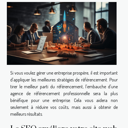
Si vous voulez gérer une entreprise prospère, il est important
d'appliquer les meilleures stratégies de référencement. Pour
tirer le meilleur parti du référencement, l'embauche d'une
agence de référencement professionnelle sera la plus
bénéfique pour une entreprise. Cela vous aidera non
seulement à réduire vos coûts, mais aussi à obtenir de
meilleurs résultats.