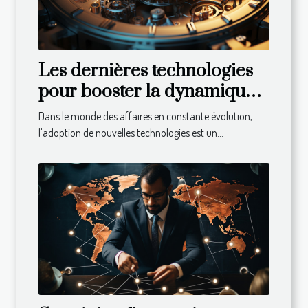
Les dernières technologies
pour booster la dynamique
de votre entreprise
Dans le monde des affaires en constante évolution,
l'adoption de nouvelles technologies est un...