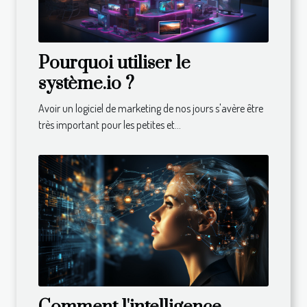
Pourquoi utiliser le
système.io ?
Avoir un logiciel de marketing de nos jours s'avère être
très important pour les petites et...