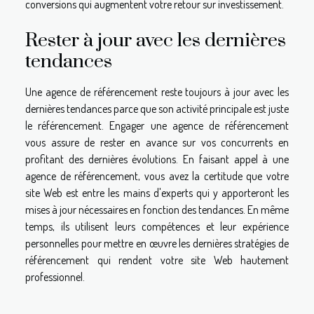
conversions qui augmentent votre retour sur investissement.
Rester à jour avec les dernières
tendances
Une agence de référencement reste toujours à jour avec les
dernières tendances parce que son activité principale est juste
le référencement. Engager une agence de référencement
vous assure de rester en avance sur vos concurrents en
profitant des dernières évolutions. En faisant appel à une
agence de référencement, vous avez la certitude que votre
site Web est entre les mains d'experts qui y apporteront les
mises à jour nécessaires en fonction des tendances. En même
temps, ils utilisent leurs compétences et leur expérience
personnelles pour mettre en œuvre les dernières stratégies de
référencement qui rendent votre site Web hautement
professionnel.