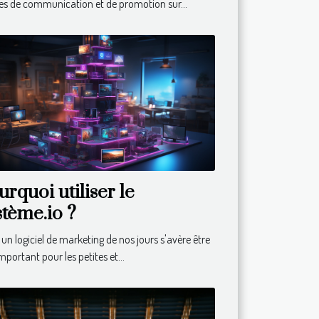
s de communication et de promotion sur...
urquoi utiliser le
stème.io ?
 un logiciel de marketing de nos jours s'avère être
important pour les petites et...