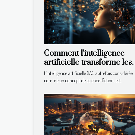
Comment l'intelligence
artificielle transforme les
entreprises
L'intelligence artificielle (IA), autrefois considérée
comme un concept de science-fiction, est...