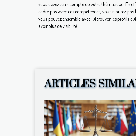
vous devez tenir compte de votre thématique. En eff
cadre pas avec ces compétences, vous n’aurez pas le
vous pouvez ensemble avec lui trouver les profils qui
avoir plus de visibilité.
ARTICLES SIMILA