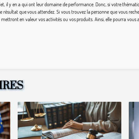
et, il y en a qui ont leur domaine de performance. Donc, si votre thémati
 résultat que vous attendez. Si vous trouvez la personne que vous reche
 mettront en valeur vos activités ou vos produits. Ainsi, elle pourra vous 
IRES