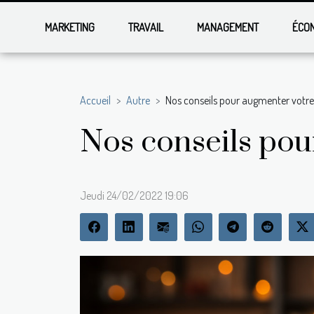
MARKETING
TRAVAIL
MANAGEMENT
ÉCO
Accueil
Autre
Nos conseils pour augmenter votre 
Nos conseils pou
Jeudi 24/02/2022 19:06