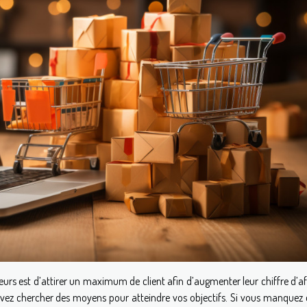
rs est d’attirer un maximum de client afin d’augmenter leur chiffre d’af
evez chercher des moyens pour atteindre vos objectifs. Si vous manquez d