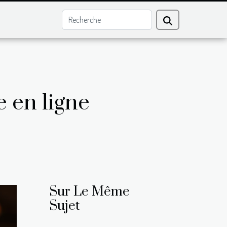
 en ligne
Sur Le Même
Sujet