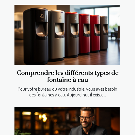
Comprendre les différents types de
fontaine à eau
Pour votre bureau ou votre industrie, vous avez besoin
des fontaines à eau. Aujourd'hui, il existe...