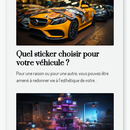
Quel sticker choisir pour
votre véhicule ?
Pour une raison ou pour une autre, vous pouvez être
amené à redonner vie à l’esthétique de votre...