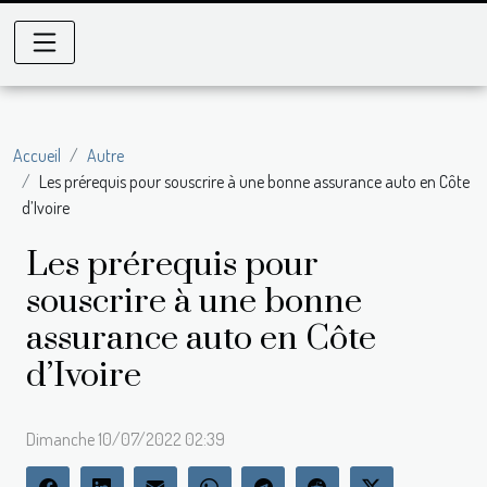
Accueil
Autre
Les prérequis pour souscrire à une bonne assurance auto en Côte
d’Ivoire
Les prérequis pour
souscrire à une bonne
assurance auto en Côte
d’Ivoire
Dimanche 10/07/2022 02:39