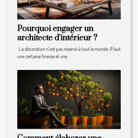
Pourquoi engager un
architecte d'intérieur ?
La décoration n'est pas réservé à tout le monde. Il faut
une certaine finesse et une...