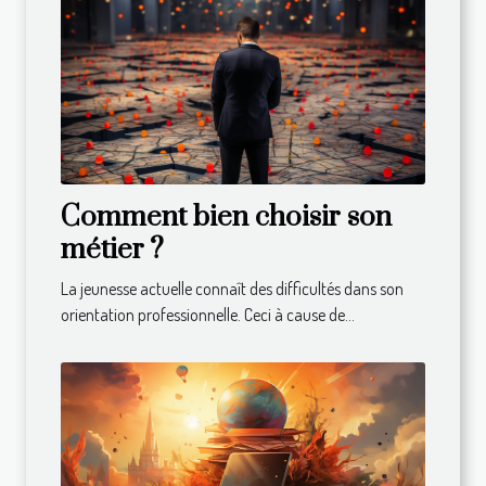
Comment bien choisir son
métier ?
La jeunesse actuelle connaît des difficultés dans son
orientation professionnelle. Ceci à cause de...