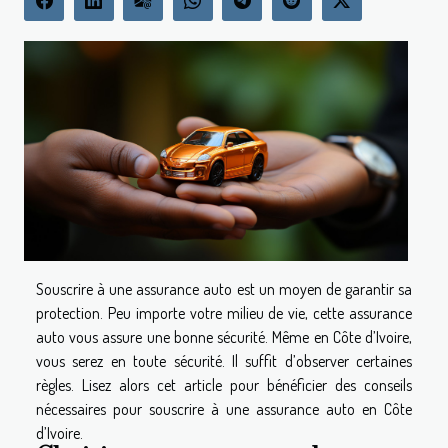
Souscrire à une assurance auto est un moyen de garantir sa
protection. Peu importe votre milieu de vie, cette assurance
auto vous assure une bonne sécurité. Même en Côte d’Ivoire,
vous serez en toute sécurité. Il suffit d’observer certaines
règles. Lisez alors cet article pour bénéficier des conseils
nécessaires pour souscrire à une assurance auto en Côte
d’Ivoire.