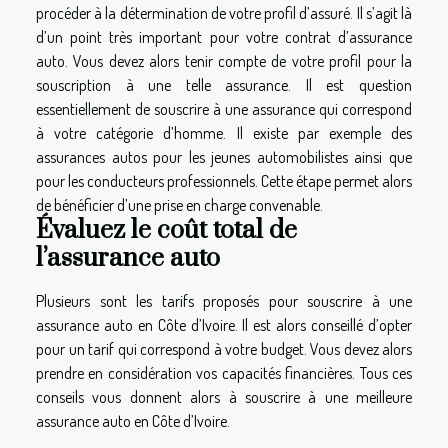
procéder à la détermination de votre profil d’assuré. Il s’agit là
d’un point très important pour votre contrat d’assurance
auto. Vous devez alors tenir compte de votre profil pour la
souscription à une telle assurance. Il est question
essentiellement de souscrire à une assurance qui correspond
à votre catégorie d’homme. Il existe par exemple des
assurances autos pour les jeunes automobilistes ainsi que
pour les conducteurs professionnels. Cette étape permet alors
de bénéficier d’une prise en charge convenable.
Évaluez le coût total de
l’assurance auto
Plusieurs sont les tarifs proposés pour souscrire à une
assurance auto en Côte d’Ivoire. Il est alors conseillé d’opter
pour un tarif qui correspond à votre budget. Vous devez alors
prendre en considération vos capacités financières. Tous ces
conseils vous donnent alors à souscrire à une meilleure
assurance auto en Côte d’Ivoire.