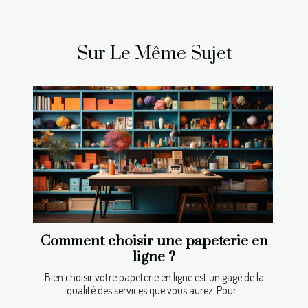
Sur Le Même Sujet
Comment choisir une papeterie en
ligne ?
Bien choisir votre papeterie en ligne est un gage de la
qualité des services que vous aurez. Pour...