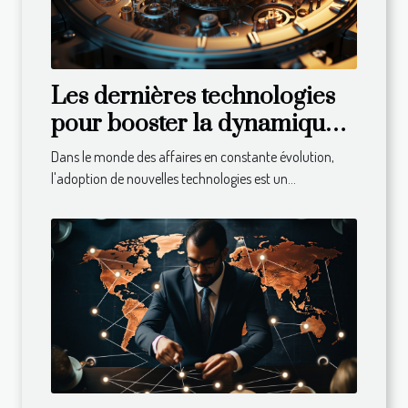
Les dernières technologies
pour booster la dynamique
de votre entreprise
Dans le monde des affaires en constante évolution,
l'adoption de nouvelles technologies est un...