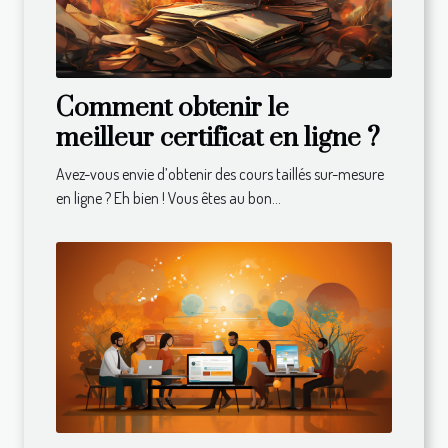
Comment obtenir le
meilleur certificat en ligne ?
Avez-vous envie d’obtenir des cours taillés sur-mesure
en ligne ? Eh bien ! Vous êtes au bon...