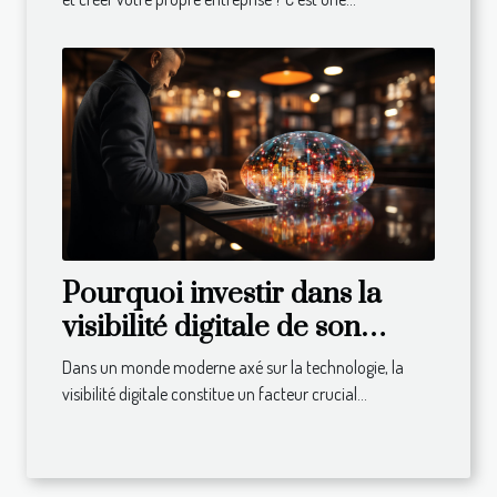
Pourquoi investir dans la
visibilité digitale de son
entreprise ?
Dans un monde moderne axé sur la technologie, la
visibilité digitale constitue un facteur crucial...