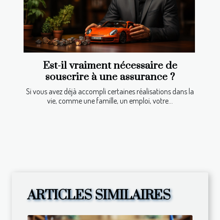
Est-il vraiment nécessaire de
souscrire à une assurance ?
Si vous avez déjà accompli certaines réalisations dans la
vie, comme une famille, un emploi, votre...
ARTICLES SIMILAIRES