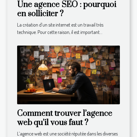
Une agence SEO : pourquoi
en solliciter ?
La création d’un site internet est un travail très
technique. Pour cette raison, il est important...
Comment trouver l’agence
web qu’il vous faut ?
L’agence web est une société réputée dans les diverses