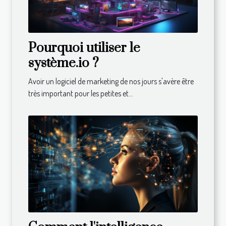
Pourquoi utiliser le
système.io ?
Avoir un logiciel de marketing de nos jours s'avère être
très important pour les petites et...