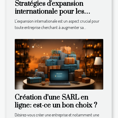
Stratégies d'expansion
internationale pour les
entreprises
L'expansion internationale est un aspect crucial pour
toute entreprise cherchant à augmenter sa...
Création d’une SARL en
ligne: est-ce un bon choix ?
Désirez-vous créer une entreprise et notamment une