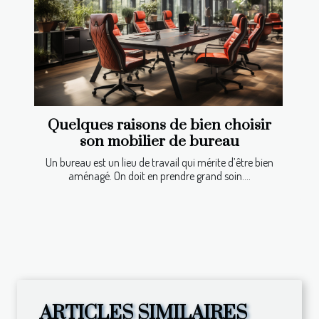
Quelques raisons de bien choisir
son mobilier de bureau
Un bureau est un lieu de travail qui mérite d’être bien
aménagé. On doit en prendre grand soin....
ARTICLES SIMILAIRES