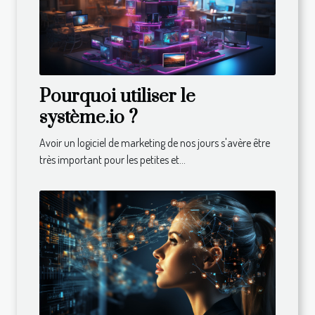
Pourquoi utiliser le
système.io ?
Avoir un logiciel de marketing de nos jours s'avère être
très important pour les petites et...