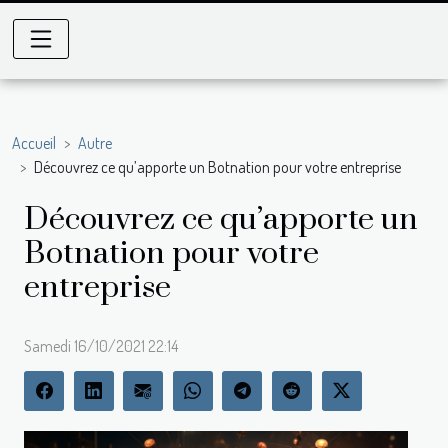
Accueil
Autre
Découvrez ce qu’apporte un Botnation pour votre entreprise
Découvrez ce qu’apporte un
Botnation pour votre
entreprise
Samedi 16/10/2021 22:14