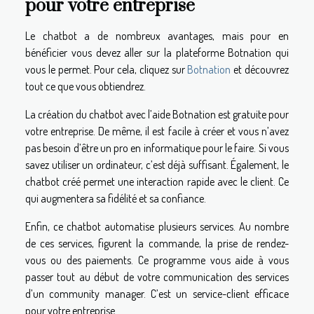
pour votre entreprise
Le chatbot a de nombreux avantages, mais pour en
bénéficier vous devez aller sur la plateforme Botnation qui
vous le permet. Pour cela, cliquez sur
Botnation
et découvrez
tout ce que vous obtiendrez.
La création du chatbot avec l’aide Botnation est gratuite pour
votre entreprise. De même, il est facile à créer et vous n’avez
pas besoin d’être un pro en informatique pour le faire. Si vous
savez utiliser un ordinateur, c’est déjà suffisant. Également, le
chatbot créé permet une interaction rapide avec le client. Ce
qui augmentera sa fidélité et sa confiance.
Enfin, ce chatbot automatise plusieurs services. Au nombre
de ces services, figurent la commande, la prise de rendez-
vous ou des paiements. Ce programme vous aide à vous
passer tout au début de votre communication des services
d’un community manager. C’est un service-client efficace
pour votre entreprise.