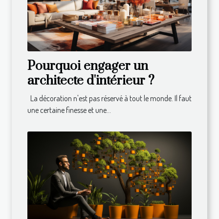
Pourquoi engager un
architecte d'intérieur ?
La décoration n'est pas réservé à tout le monde. Il faut
une certaine finesse et une...