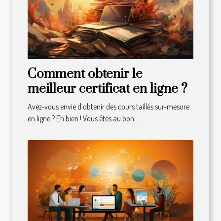
Comment obtenir le
meilleur certificat en ligne ?
Avez-vous envie d’obtenir des cours taillés sur-mesure
en ligne ? Eh bien ! Vous êtes au bon...