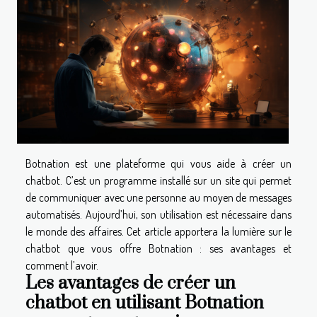
Botnation est une plateforme qui vous aide à créer un
chatbot. C’est un programme installé sur un site qui permet
de communiquer avec une personne au moyen de messages
automatisés. Aujourd’hui, son utilisation est nécessaire dans
le monde des affaires. Cet article apportera la lumière sur le
chatbot que vous offre Botnation : ses avantages et
comment l’avoir.
Les avantages de créer un
chatbot en utilisant Botnation