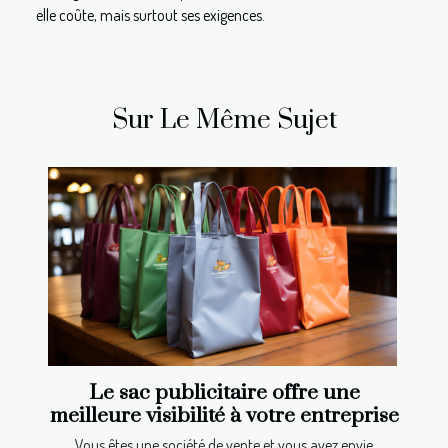
elle coûte, mais surtout ses exigences.
Sur Le Même Sujet
Le sac publicitaire offre une
meilleure visibilité à votre entreprise
Vous êtes une société de vente et vous avez envie