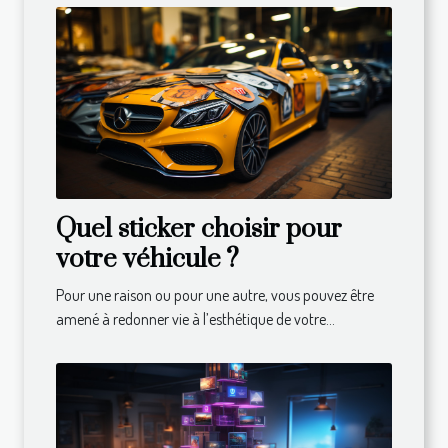
Quel sticker choisir pour
votre véhicule ?
Pour une raison ou pour une autre, vous pouvez être
amené à redonner vie à l’esthétique de votre...