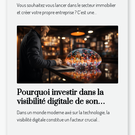
Vous souhaitez vous lancer dans le secteur immobilier
et créer votre propre entreprise ? C'est une...
Pourquoi investir dans la
visibilité digitale de son
entreprise ?
Dans un monde moderne axé sur la technologie, la
visibilité digitale constitue un facteur crucial...