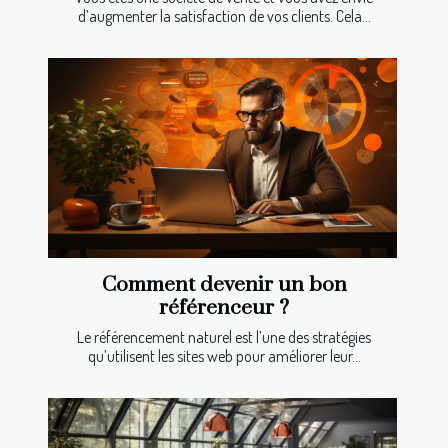
d’augmenter la satisfaction de vos clients. Cela...
Comment devenir un bon
référenceur ?
Le référencement naturel est l’une des stratégies
qu’utilisent les sites web pour améliorer leur...