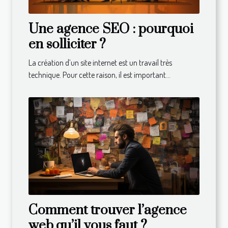
Une agence SEO : pourquoi
en solliciter ?
La création d’un site internet est un travail très
technique. Pour cette raison, il est important...
Comment trouver l’agence
web qu’il vous faut ?