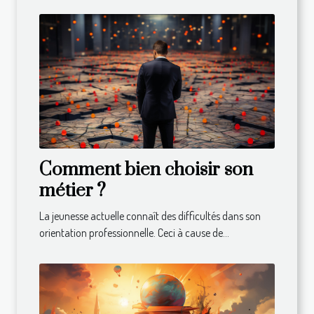
Comment bien choisir son
métier ?
La jeunesse actuelle connaît des difficultés dans son
orientation professionnelle. Ceci à cause de...