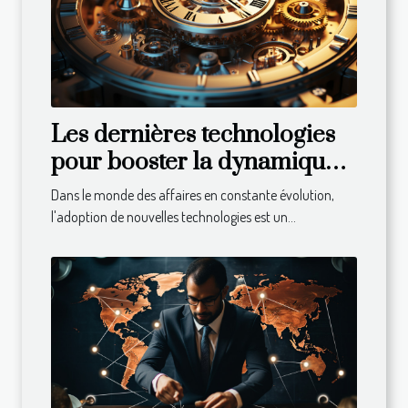
Les dernières technologies
pour booster la dynamique
de votre entreprise
Dans le monde des affaires en constante évolution,
l'adoption de nouvelles technologies est un...