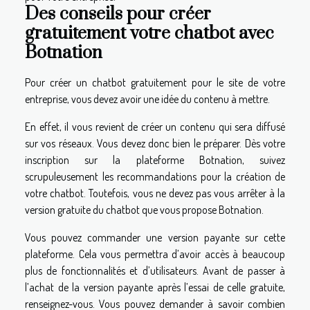
Des conseils pour créer
gratuitement votre chatbot avec
Botnation
Pour créer un chatbot gratuitement pour le site de votre
entreprise, vous devez avoir une idée du contenu à mettre.
En effet, il vous revient de créer un contenu qui sera diffusé
sur vos réseaux. Vous devez donc bien le préparer. Dès votre
inscription sur la plateforme Botnation, suivez
scrupuleusement les recommandations pour la création de
votre chatbot. Toutefois, vous ne devez pas vous arrêter à la
version gratuite du chatbot que vous propose Botnation.
Vous pouvez commander une version payante sur cette
plateforme. Cela vous permettra d’avoir accès à beaucoup
plus de fonctionnalités et d’utilisateurs. Avant de passer à
l’achat de la version payante après l’essai de celle gratuite,
renseignez-vous. Vous pouvez demander à savoir combien