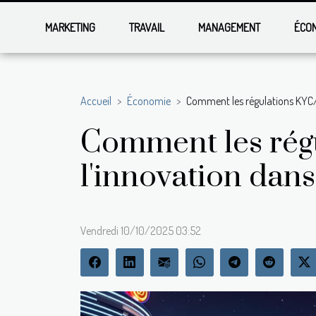
MARKETING
TRAVAIL
MANAGEMENT
ÉCO
Accueil
Économie
Comment les régulations KYC/A
Comment les rég
l'innovation dans 
Vendredi 10/10/2025 03:52