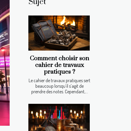
Sujet
Comment choisir son
cahier de travaux
pratiques ?
Le cahier de travaux pratiques sert
beaucoup lorsqu’il s’agit de
prendre des notes. Cependant,...